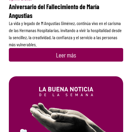
Aniversario del Fallecimiento de María
Angustias
La vida y legado de M Angustias Giménez, continúa vivo en el carisma
de las Hermanas Hospitalarias, invitando a vivir la hospitalidad desde
la sencillez, la creatividad, la confianza y el servicio a las personas
más vulnerables.
Leer más