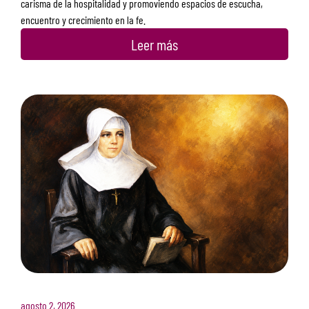
carisma de la hospitalidad y promoviendo espacios de escucha,
encuentro y crecimiento en la fe.
Leer más
agosto 2, 2026