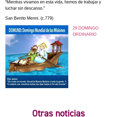
“Mientras vivamos en esta vida, hemos de trabajar y
luchar sin descanso.”
San Benito Menni. (c.779)
29 DOMINGO
ORDINARIO
Otras noticias