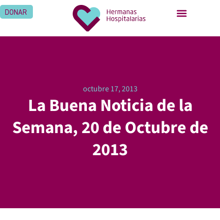
DONAR
octubre 17, 2013
La Buena Noticia de la
Semana, 20 de Octubre de
2013