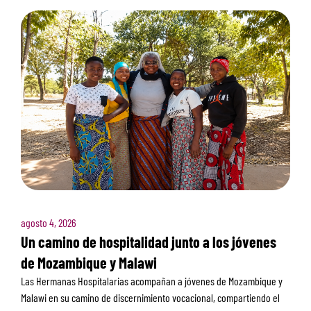
agosto 4, 2026
Un camino de hospitalidad junto a los jóvenes
de Mozambique y Malawi
Las Hermanas Hospitalarias acompañan a jóvenes de Mozambique y
Malawi en su camino de discernimiento vocacional, compartiendo el