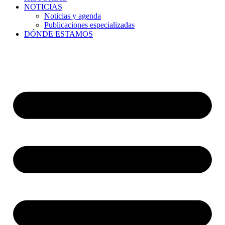
NOTICIAS
Noticias y agenda
Publicaciones especializadas
DÓNDE ESTAMOS