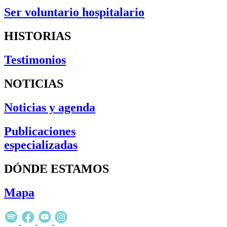
Ser voluntario hospitalario
HISTORIAS
Testimonios
NOTICIAS
Noticias y agenda
Publicaciones
especializadas
DÓNDE ESTAMOS
Mapa