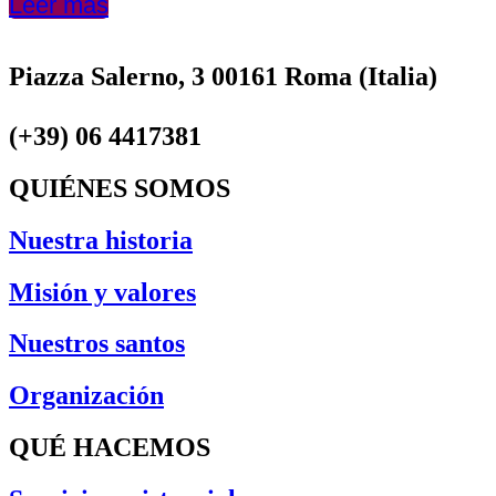
Leer más
Piazza Salerno, 3 00161 Roma (Italia)
(+39) 06 4417381
QUIÉNES SOMOS
Nuestra historia
Misión y valores
Nuestros santos
Organización
QUÉ HACEMOS