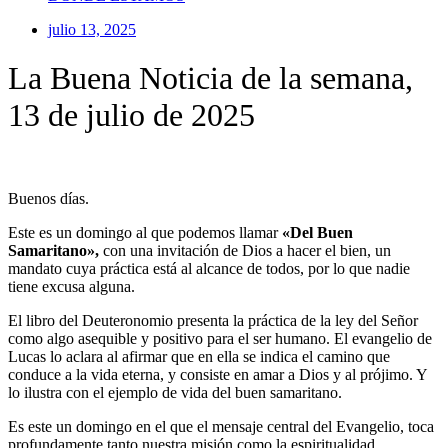
julio 13, 2025
La Buena Noticia de la semana,
13 de julio de 2025
Buenos días.
Este es un domingo al que podemos llamar
«Del Buen
Samaritano»,
con una invitación de Dios a hacer el bien, un
mandato cuya práctica está al alcance de todos, por lo que nadie
tiene excusa alguna.
El libro del Deuteronomio presenta la práctica de la ley del Señor
como algo asequible y positivo para el ser humano. El evangelio de
Lucas lo aclara al afirmar que en ella se indica el camino que
conduce a la vida eterna, y consiste en amar a Dios y al prójimo. Y
lo ilustra con el ejemplo de vida del buen samaritano.
Es este un domingo en el que el mensaje central del Evangelio, toca
profundamente tanto nuestra misión como la espiritualidad