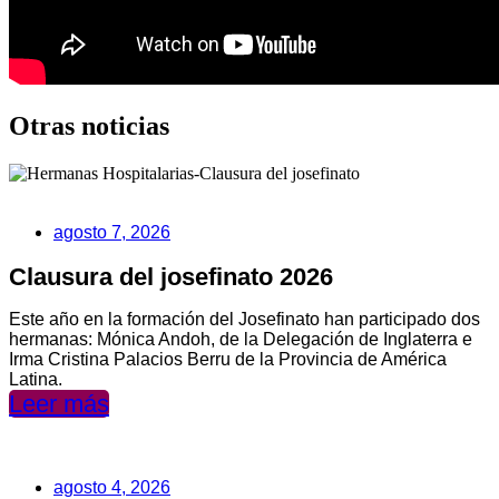
Otras noticias
agosto 7, 2026
Clausura del josefinato 2026
Este año en la formación del Josefinato han participado dos
hermanas: Mónica Andoh, de la Delegación de Inglaterra e
Irma Cristina Palacios Berru de la Provincia de América
Latina.
Leer más
agosto 4, 2026