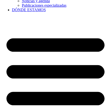
Noticias y agenda
Publicaciones especializadas
DÓNDE ESTAMOS