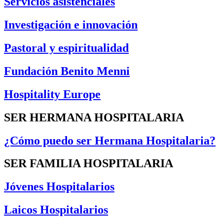
Servicios asistenciales
Investigación e innovación
Pastoral y espiritualidad
Fundación Benito Menni
Hospitality Europe
SER HERMANA HOSPITALARIA
¿Cómo puedo ser Hermana Hospitalaria?
SER FAMILIA HOSPITALARIA
Jóvenes Hospitalarios
Laicos Hospitalarios