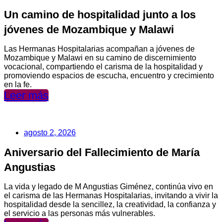
Un camino de hospitalidad junto a los
jóvenes de Mozambique y Malawi
Las Hermanas Hospitalarias acompañan a jóvenes de
Mozambique y Malawi en su camino de discernimiento
vocacional, compartiendo el carisma de la hospitalidad y
promoviendo espacios de escucha, encuentro y crecimiento
en la fe.
Leer más
agosto 2, 2026
Aniversario del Fallecimiento de María
Angustias
La vida y legado de M Angustias Giménez, continúa vivo en
el carisma de las Hermanas Hospitalarias, invitando a vivir la
hospitalidad desde la sencillez, la creatividad, la confianza y
el servicio a las personas más vulnerables.