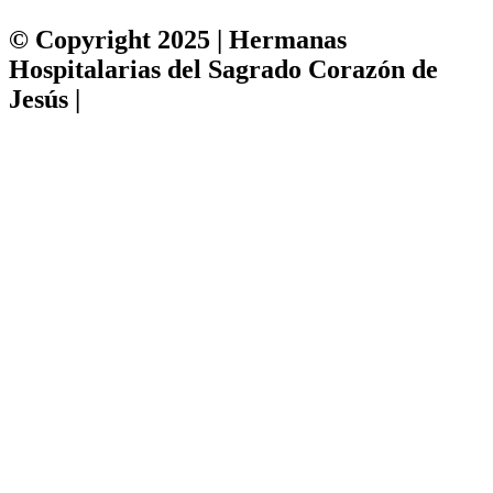
© Copyright 2025 | Hermanas
Hospitalarias del Sagrado Corazón de
Jesús |
Política de privacidad