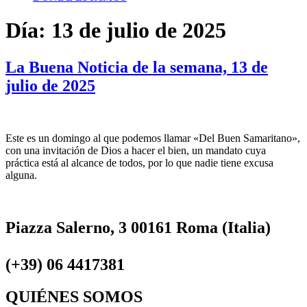
Día:
13 de julio de 2025
La Buena Noticia de la semana, 13 de
julio de 2025
Este es un domingo al que podemos llamar «Del Buen Samaritano»,
con una invitación de Dios a hacer el bien, un mandato cuya
práctica está al alcance de todos, por lo que nadie tiene excusa
alguna.
Piazza Salerno, 3 00161 Roma (Italia)
(+39) 06 4417381
QUIÉNES SOMOS