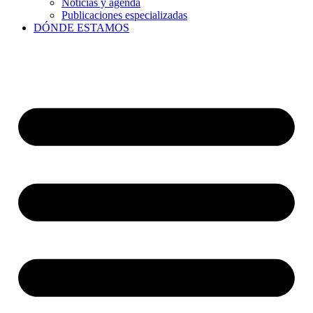
Noticias y agenda
Publicaciones especializadas
DÓNDE ESTAMOS