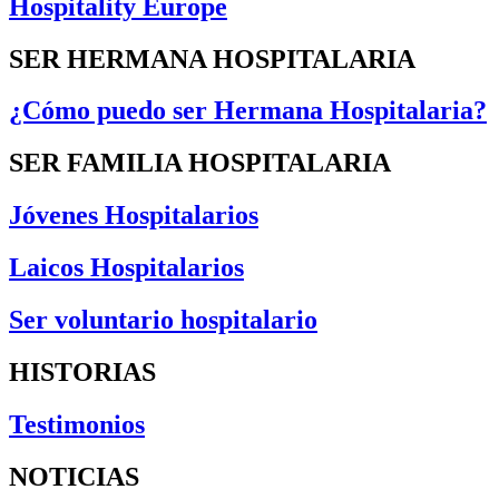
Hospitality Europe
SER HERMANA HOSPITALARIA
¿Cómo puedo ser Hermana Hospitalaria?
SER FAMILIA HOSPITALARIA
Jóvenes Hospitalarios
Laicos Hospitalarios
Ser voluntario hospitalario
HISTORIAS
Testimonios
NOTICIAS