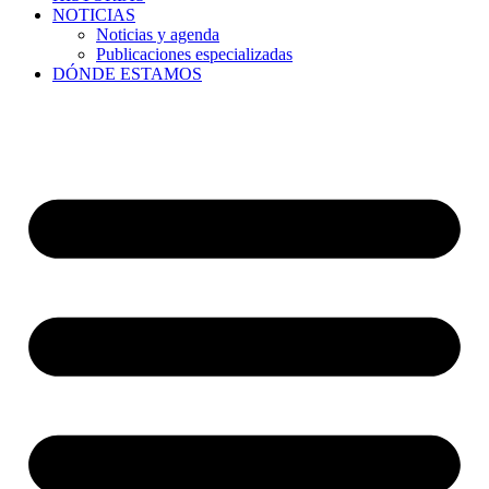
NOTICIAS
Noticias y agenda
Publicaciones especializadas
DÓNDE ESTAMOS