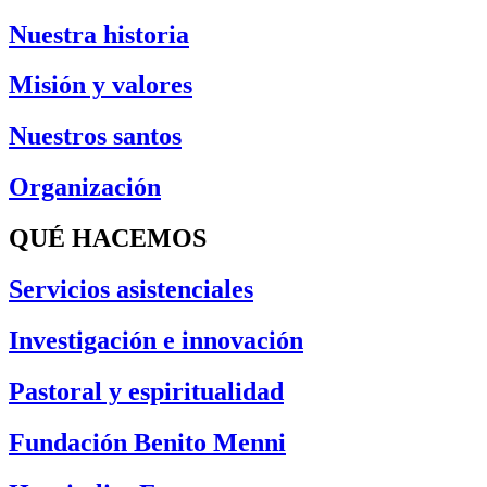
Nuestra historia
Misión y valores
Nuestros santos
Organización
QUÉ HACEMOS
Servicios asistenciales
Investigación e innovación
Pastoral y espiritualidad
Fundación Benito Menni