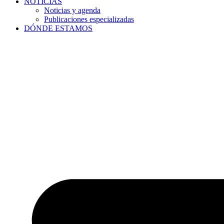
NOTICIAS
Noticias y agenda
Publicaciones especializadas
DÓNDE ESTAMOS