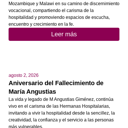
Mozambique y Malawi en su camino de discernimiento
vocacional, compartiendo el carisma de la
hospitalidad y promoviendo espacios de escucha,
encuentro y crecimiento en la fe.
Leer más
agosto 2, 2026
Aniversario del Fallecimiento de
María Angustias
La vida y legado de M Angustias Giménez, continúa
vivo en el carisma de las Hermanas Hospitalarias,
invitando a vivir la hospitalidad desde la sencillez, la
creatividad, la confianza y el servicio a las personas
más vulnerables.