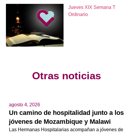
Jueves XIX Semana T
Ordinario
Otras noticias
agosto 4, 2026
Un camino de hospitalidad junto a los
jóvenes de Mozambique y Malawi
Las Hermanas Hospitalarias acompañan a jóvenes de