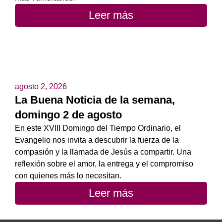
Leer más
agosto 2, 2026
La Buena Noticia de la semana,
domingo 2 de agosto
En este XVIII Domingo del Tiempo Ordinario, el
Evangelio nos invita a descubrir la fuerza de la
compasión y la llamada de Jesús a compartir. Una
reflexión sobre el amor, la entrega y el compromiso
con quienes más lo necesitan.
Leer más