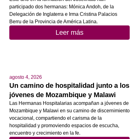
participado dos hermanas: Mónica Andoh, de la
Delegación de Inglaterra e Irma Cristina Palacios
Berru de la Provincia de América Latina.
Leer más
agosto 4, 2026
Un camino de hospitalidad junto a los
jóvenes de Mozambique y Malawi
Las Hermanas Hospitalarias acompañan a jóvenes de
Mozambique y Malawi en su camino de discernimiento
vocacional, compartiendo el carisma de la
hospitalidad y promoviendo espacios de escucha,
encuentro y crecimiento en la fe.