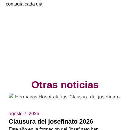
contagia cada día.
Otras noticias
agosto 7, 2026
Clausura del josefinato 2026
Este año en la formación del Josefinato han