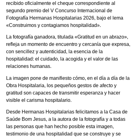
recibido oficialmente el cheque correspondiente al
segundo premio del V Concurso Internacional de
Fotografía Hermanas Hospitalarias 2026, bajo el lema
«Construimos y contagiamos hospitalidad».
La fotografía ganadora, titulada «Gratitud en un abrazo»,
refleja un momento de encuentro y cercanía que expresa,
con sencillez y autenticidad, la esencia de la
hospitalidad: el cuidado, la acogida y el valor de las
relaciones humanas.
La imagen pone de manifiesto cómo, en el día a día de la
Obra Hospitalaria, los pequeños gestos de afecto y
gratitud son capaces de transmitir esperanza y hacer
visible el carisma hospitalario.
Desde Hermanas Hospitalarias felicitamos a la Casa de
Saúde Bom Jesus, a la autora de la fotografía y a todas
las personas que han hecho posible esta imagen,
testimonio de una hospitalidad que se construye y se