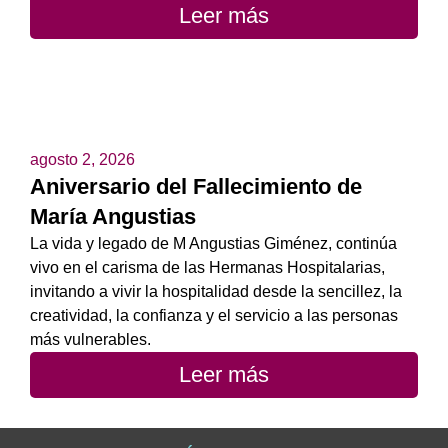
Leer más
agosto 2, 2026
Aniversario del Fallecimiento de
María Angustias
La vida y legado de M Angustias Giménez, continúa
vivo en el carisma de las Hermanas Hospitalarias,
invitando a vivir la hospitalidad desde la sencillez, la
creatividad, la confianza y el servicio a las personas
más vulnerables.
Leer más