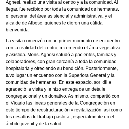
Agnesi, realizó una visita al centro y a la comunidad. Al
llegar, fue recibido por toda la comunidad de hermanas,
el personal del área asistencial y administrativa, y el
alcalde de Albese, quienes le dieron una cálida
bienvenida.
La visita comenzó con un primer momento de encuentro
con la realidad del centro, recorriendo el área vegetativa
y asistida. Mons. Agnesi saludó a pacientes, familias y
colaboradores, con gran cercanía a toda la comunidad
hospitalaria y ofreciendo su bendición. Posteriormente,
tuvo lugar un encuentro con la Superiora General y la
comunidad de hermanas. En este espacio, sor Idilia
agradeció la visita y le hizo entrega de un detalle
congregacional y un donativo. Asimismo, compartió con
el Vicario las líneas generales de la Congregación en
este tiempo de reestructuración y revitalización, así como
los desafíos del trabajo pastoral, especialmente en el
ámbito juvenil y de la salud.