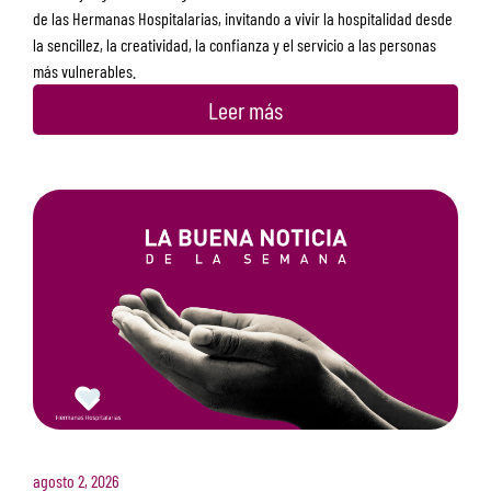
de las Hermanas Hospitalarias, invitando a vivir la hospitalidad desde
la sencillez, la creatividad, la confianza y el servicio a las personas
más vulnerables.
Leer más
agosto 2, 2026