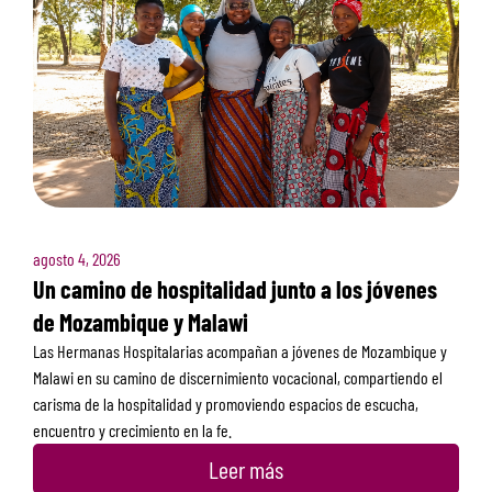
agosto 4, 2026
Un camino de hospitalidad junto a los jóvenes
de Mozambique y Malawi
Las Hermanas Hospitalarias acompañan a jóvenes de Mozambique y
Malawi en su camino de discernimiento vocacional, compartiendo el
carisma de la hospitalidad y promoviendo espacios de escucha,
encuentro y crecimiento en la fe.
Leer más