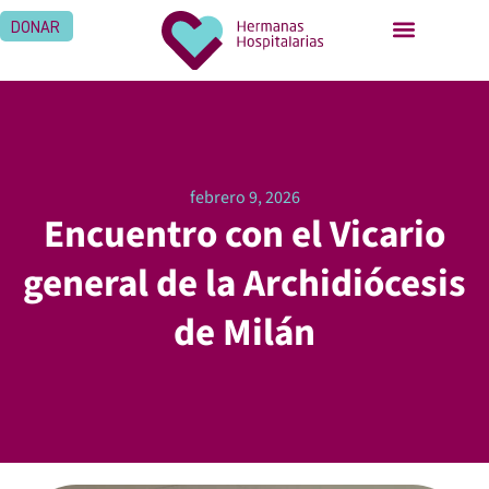
DONAR
febrero 9, 2026
Encuentro con el Vicario
general de la Archidiócesis
de Milán