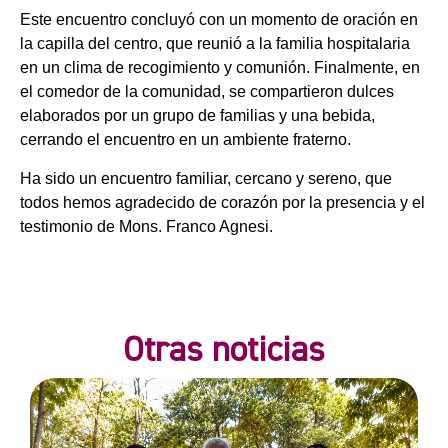
Este encuentro concluyó con un momento de oración en
la capilla del centro, que reunió a la familia hospitalaria
en un clima de recogimiento y comunión. Finalmente, en
el comedor de la comunidad, se compartieron dulces
elaborados por un grupo de familias y una bebida,
cerrando el encuentro en un ambiente fraterno.
Ha sido un encuentro familiar, cercano y sereno, que
todos hemos agradecido de corazón por la presencia y el
testimonio de Mons. Franco Agnesi.
Otras noticias