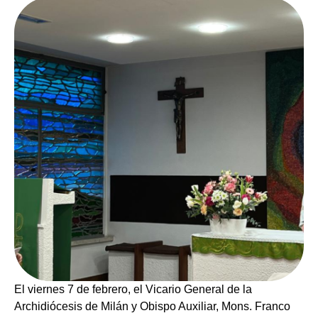
El viernes 7 de febrero, el Vicario General de la
Archidiócesis de Milán y Obispo Auxiliar, Mons. Franco