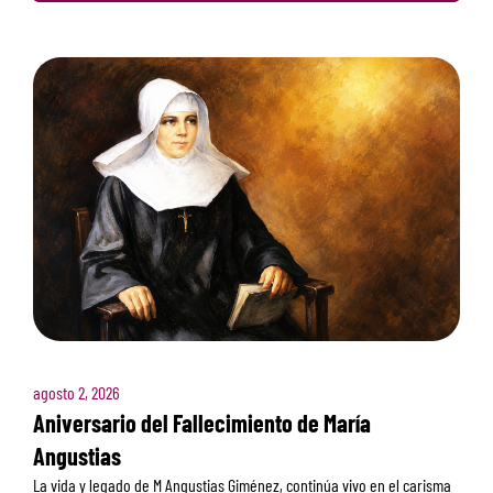
agosto 2, 2026
Aniversario del Fallecimiento de María
Angustias
La vida y legado de M Angustias Giménez, continúa vivo en el carisma