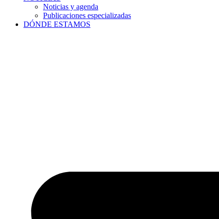
Noticias y agenda
Publicaciones especializadas
DÓNDE ESTAMOS