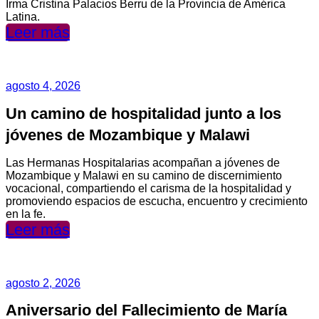
Irma Cristina Palacios Berru de la Provincia de América
Latina.
Leer más
agosto 4, 2026
Un camino de hospitalidad junto a los
jóvenes de Mozambique y Malawi
Las Hermanas Hospitalarias acompañan a jóvenes de
Mozambique y Malawi en su camino de discernimiento
vocacional, compartiendo el carisma de la hospitalidad y
promoviendo espacios de escucha, encuentro y crecimiento
en la fe.
Leer más
agosto 2, 2026
Aniversario del Fallecimiento de María