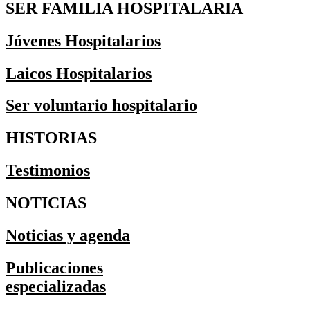
SER FAMILIA HOSPITALARIA
Jóvenes Hospitalarios
Laicos Hospitalarios
Ser voluntario hospitalario
HISTORIAS
Testimonios
NOTICIAS
Noticias y agenda
Publicaciones
especializadas