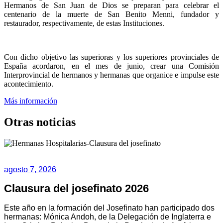
Hermanos de San Juan de Dios se preparan para celebrar el
centenario de la muerte de San Benito Menni, fundador y
restaurador, respectivamente, de estas Instituciones.
Con dicho objetivo las superioras y los superiores provinciales de
España acordaron, en el mes de junio, crear una Comisión
Interprovincial de hermanos y hermanas que organice e impulse este
acontecimiento.
Más información
Otras noticias
agosto 7, 2026
Clausura del josefinato 2026
Este año en la formación del Josefinato han participado dos
hermanas: Mónica Andoh, de la Delegación de Inglaterra e