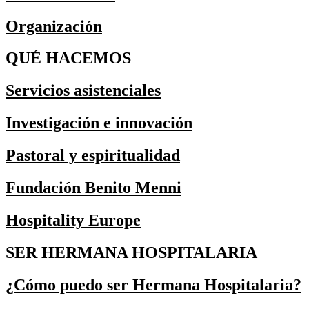
Organización
QUÉ HACEMOS
Servicios asistenciales
Investigación e innovación
Pastoral y espiritualidad
Fundación Benito Menni
Hospitality Europe
SER HERMANA HOSPITALARIA
¿Cómo puedo ser Hermana Hospitalaria?