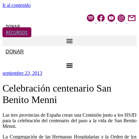
Ir al contenido
DONAR
RECURSOS
DONAR
septiembre 23, 2013
Celebración centenario San
Benito Menni
Las tres provincias de España crean una Comisión junto a los HSJD
para la celebración del centenario del paso a la vida de San Benito
Menni.
La Congregación de las Hermanas Hospitalarias y la Orden de los