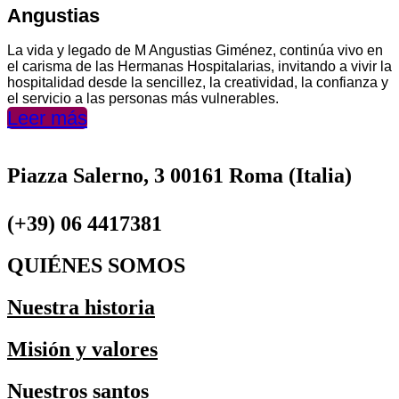
Angustias
La vida y legado de M Angustias Giménez, continúa vivo en
el carisma de las Hermanas Hospitalarias, invitando a vivir la
hospitalidad desde la sencillez, la creatividad, la confianza y
el servicio a las personas más vulnerables.
Leer más
Piazza Salerno, 3 00161 Roma (Italia)
(+39) 06 4417381
QUIÉNES SOMOS
Nuestra historia
Misión y valores
Nuestros santos