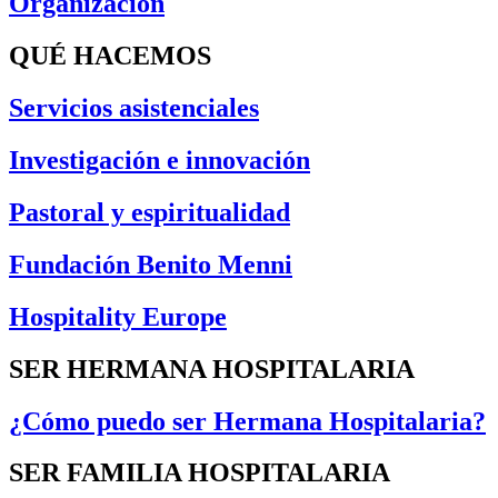
Organización
QUÉ HACEMOS
Servicios asistenciales
Investigación e innovación
Pastoral y espiritualidad
Fundación Benito Menni
Hospitality Europe
SER HERMANA HOSPITALARIA
¿Cómo puedo ser Hermana Hospitalaria?
SER FAMILIA HOSPITALARIA