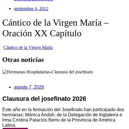
septiembre 4, 2012
Cántico de la Virgen María –
Oración XX Capítulo
Cántico de la Virgen María
Otras noticias
agosto 7, 2026
Clausura del josefinato 2026
Este año en la formación del Josefinato han participado dos
hermanas: Mónica Andoh, de la Delegación de Inglaterra e
Irma Cristina Palacios Berru de la Provincia de América
Latina.