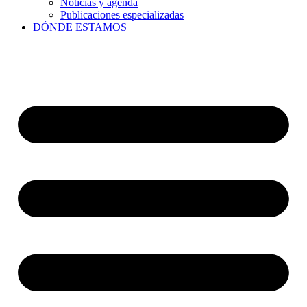
Noticias y agenda
Publicaciones especializadas
DÓNDE ESTAMOS