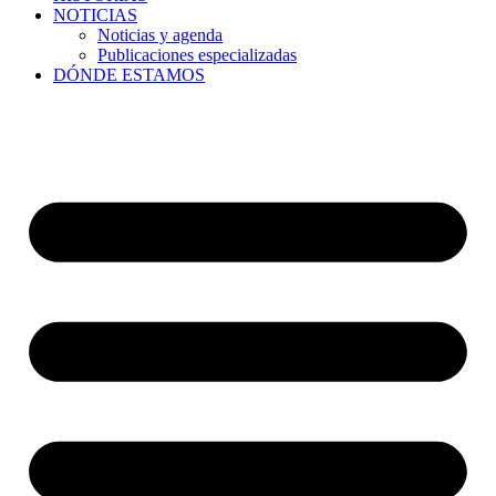
NOTICIAS
Noticias y agenda
Publicaciones especializadas
DÓNDE ESTAMOS