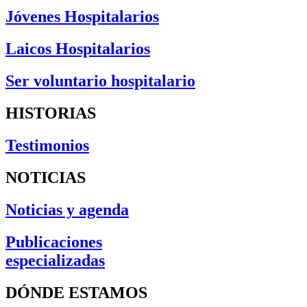
Jóvenes Hospitalarios
Laicos Hospitalarios
Ser voluntario hospitalario
HISTORIAS
Testimonios
NOTICIAS
Noticias y agenda
Publicaciones
especializadas
DÓNDE ESTAMOS