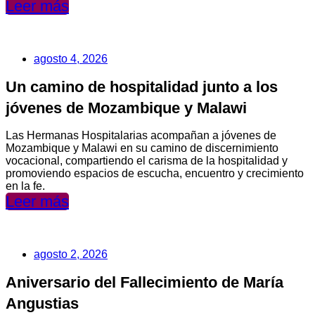
Leer más
agosto 4, 2026
Un camino de hospitalidad junto a los
jóvenes de Mozambique y Malawi
Las Hermanas Hospitalarias acompañan a jóvenes de
Mozambique y Malawi en su camino de discernimiento
vocacional, compartiendo el carisma de la hospitalidad y
promoviendo espacios de escucha, encuentro y crecimiento
en la fe.
Leer más
agosto 2, 2026
Aniversario del Fallecimiento de María
Angustias