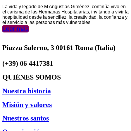
La vida y legado de M Angustias Giménez, continúa vivo en
el carisma de las Hermanas Hospitalarias, invitando a vivir la
hospitalidad desde la sencillez, la creatividad, la confianza y
el servicio a las personas más vulnerables.
Leer más
Piazza Salerno, 3 00161 Roma (Italia)
(+39) 06 4417381
QUIÉNES SOMOS
Nuestra historia
Misión y valores
Nuestros santos