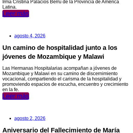
Irma Cristina Palacios Berru de la Provincia de América
Latina.
Leer más
agosto 4, 2026
Un camino de hospitalidad junto a los
jóvenes de Mozambique y Malawi
Las Hermanas Hospitalarias acompañan a jóvenes de
Mozambique y Malawi en su camino de discernimiento
vocacional, compartiendo el carisma de la hospitalidad y
promoviendo espacios de escucha, encuentro y crecimiento
en la fe.
Leer más
agosto 2, 2026
Aniversario del Fallecimiento de María