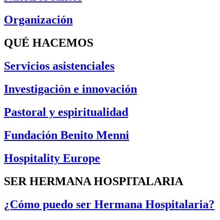
Organización
QUÉ HACEMOS
Servicios asistenciales
Investigación e innovación
Pastoral y espiritualidad
Fundación Benito Menni
Hospitality Europe
SER HERMANA HOSPITALARIA
¿Cómo puedo ser Hermana Hospitalaria?