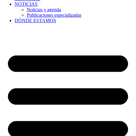
NOTICIAS
Noticias y agenda
Publicaciones especializadas
DÓNDE ESTAMOS