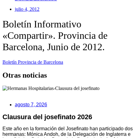
julio 4, 2012
Boletín Informativo
«Compartir». Provincia de
Barcelona, Junio de 2012.
Boletín Provincia de Barcelona
Otras noticias
agosto 7, 2026
Clausura del josefinato 2026
Este año en la formación del Josefinato han participado dos
hermanas: Mónica Andoh, de la Delegación de Inglaterra e