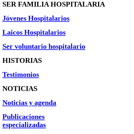
SER FAMILIA HOSPITALARIA
Jóvenes Hospitalarios
Laicos Hospitalarios
Ser voluntario hospitalario
HISTORIAS
Testimonios
NOTICIAS
Noticias y agenda
Publicaciones
especializadas