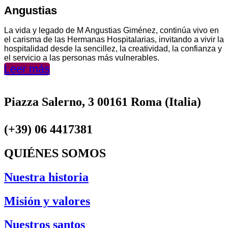
Angustias
La vida y legado de M Angustias Giménez, continúa vivo en
el carisma de las Hermanas Hospitalarias, invitando a vivir la
hospitalidad desde la sencillez, la creatividad, la confianza y
el servicio a las personas más vulnerables.
Leer más
Piazza Salerno, 3 00161 Roma (Italia)
(+39) 06 4417381
QUIÉNES SOMOS
Nuestra historia
Misión y valores
Nuestros santos