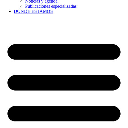
Noticias y agenda
Publicaciones especializadas
DÓNDE ESTAMOS