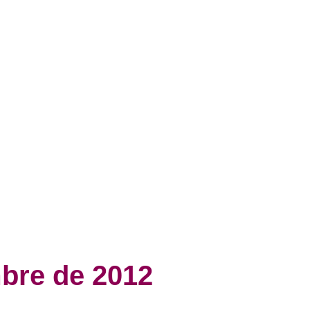
mbre de 2012