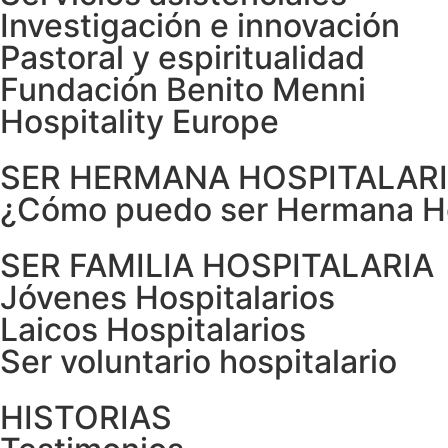
Investigación e innovación
Pastoral y espiritualidad
Fundación Benito Menni
Hospitality Europe
SER HERMANA HOSPITALAR
¿Cómo puedo ser Hermana Ho
SER FAMILIA HOSPITALARIA
Jóvenes Hospitalarios
Laicos Hospitalarios
Ser voluntario hospitalario
HISTORIAS