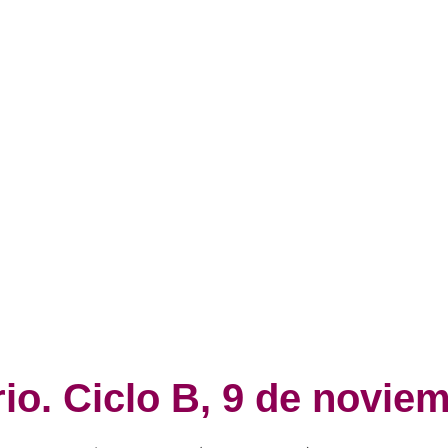
rio. Ciclo B, 9 de novie