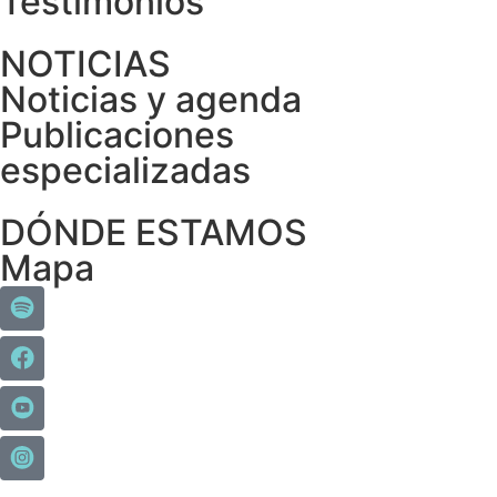
Testimonios
NOTICIAS
Noticias y agenda
Publicaciones
especializadas
DÓNDE ESTAMOS
Mapa