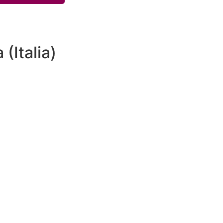
(Italia)