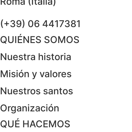
Roma (Italia)
(+39) 06 4417381
QUIÉNES SOMOS
Nuestra historia
Misión y valores
Nuestros santos
Organización
QUÉ HACEMOS