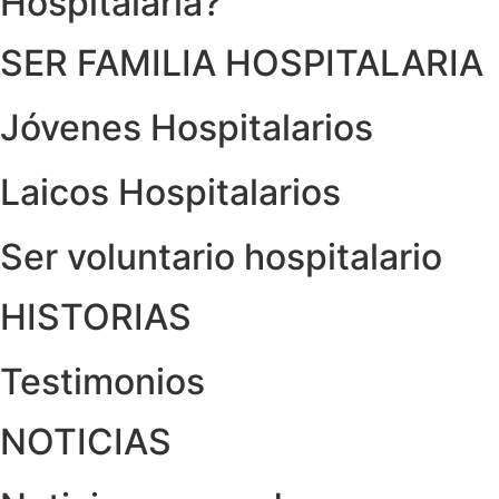
Hospitalaria?
SER FAMILIA HOSPITALARIA
Jóvenes Hospitalarios
Laicos Hospitalarios
Ser voluntario hospitalario
HISTORIAS
Testimonios
NOTICIAS