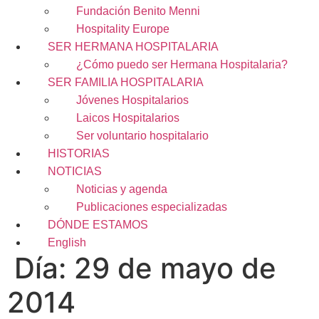
Fundación Benito Menni
Hospitality Europe
SER HERMANA HOSPITALARIA
¿Cómo puedo ser Hermana Hospitalaria?
SER FAMILIA HOSPITALARIA
Jóvenes Hospitalarios
Laicos Hospitalarios
Ser voluntario hospitalario
HISTORIAS
NOTICIAS
Noticias y agenda
Publicaciones especializadas
DÓNDE ESTAMOS
English
Día:
29 de mayo de
2014