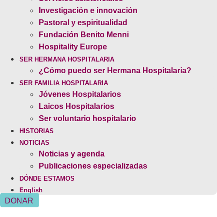
Investigación e innovación
Pastoral y espiritualidad
Fundación Benito Menni
Hospitality Europe
SER HERMANA HOSPITALARIA
¿Cómo puedo ser Hermana Hospitalaria?
SER FAMILIA HOSPITALARIA
Jóvenes Hospitalarios
Laicos Hospitalarios
Ser voluntario hospitalario
HISTORIAS
NOTICIAS
Noticias y agenda
Publicaciones especializadas
DÓNDE ESTAMOS
English
DONAR