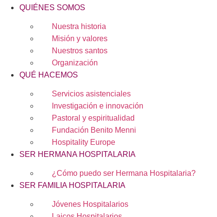
QUIÉNES SOMOS
Nuestra historia
Misión y valores
Nuestros santos
Organización
QUÉ HACEMOS
Servicios asistenciales
Investigación e innovación
Pastoral y espiritualidad
Fundación Benito Menni
Hospitality Europe
SER HERMANA HOSPITALARIA
¿Cómo puedo ser Hermana Hospitalaria?
SER FAMILIA HOSPITALARIA
Jóvenes Hospitalarios
Laicos Hospitalarios