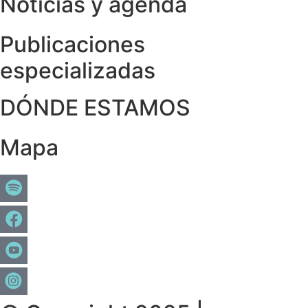
Noticias y agenda
Publicaciones
especializadas
DÓNDE ESTAMOS
Mapa