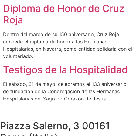
Diploma de Honor de Cruz
Roja
Dentro del marco de su 150 aniversario, Cruz Roja
concede el diploma de honor a las Hermanas
Hospitalarias, en Navarra, como entidad solidaria con el
voluntariado.
Testigos de la Hospitalidad
El sábado, 31 de mayo, celebramos el 133 aniversario
de fundación de la Congregación de las Hermanas
Hospitalarias del Sagrado Corazón de Jesús.
Piazza Salerno, 3 00161