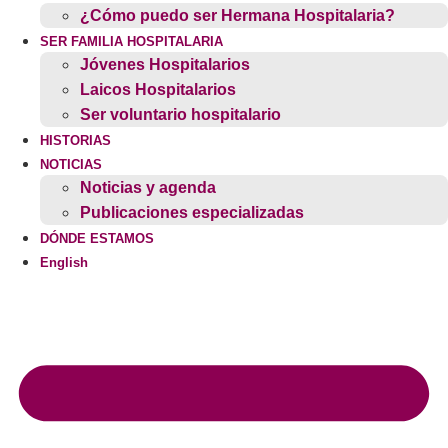
¿Cómo puedo ser Hermana Hospitalaria?
SER FAMILIA HOSPITALARIA
Jóvenes Hospitalarios
Laicos Hospitalarios
Ser voluntario hospitalario
HISTORIAS
NOTICIAS
Noticias y agenda
Publicaciones especializadas
DÓNDE ESTAMOS
English