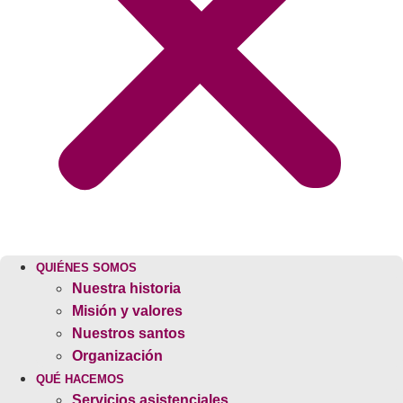
QUIÉNES SOMOS
Nuestra historia
Misión y valores
Nuestros santos
Organización
QUÉ HACEMOS
Servicios asistenciales