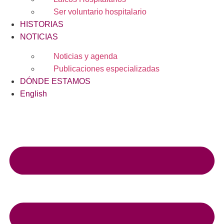
Ser voluntario hospitalario
HISTORIAS
NOTICIAS
Noticias y agenda
Publicaciones especializadas
DÓNDE ESTAMOS
English