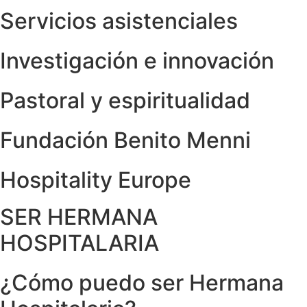
Servicios asistenciales
Investigación e innovación
Pastoral y espiritualidad
Fundación Benito Menni
Hospitality Europe
SER HERMANA
HOSPITALARIA
¿Cómo puedo ser Hermana