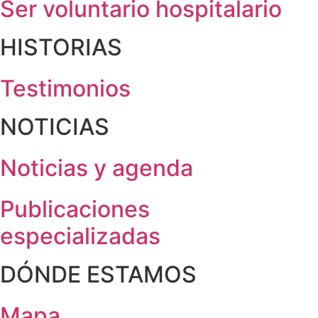
Ser voluntario hospitalario
HISTORIAS
Testimonios
NOTICIAS
Noticias y agenda
Publicaciones
especializadas
DÓNDE ESTAMOS
Mapa