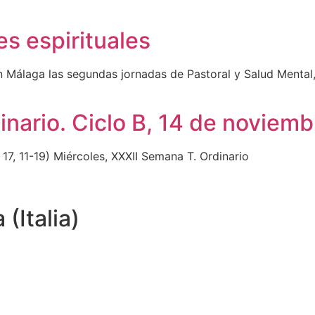
s espirituales
n Málaga las segundas jornadas de Pastoral y Salud Mental,
dinario. Ciclo B, 14 de noviem
 17, 11-19) Miércoles, XXXII Semana T. Ordinario
(Italia)