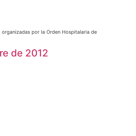
 organizadas por la Orden Hospitalaria de
bre de 2012