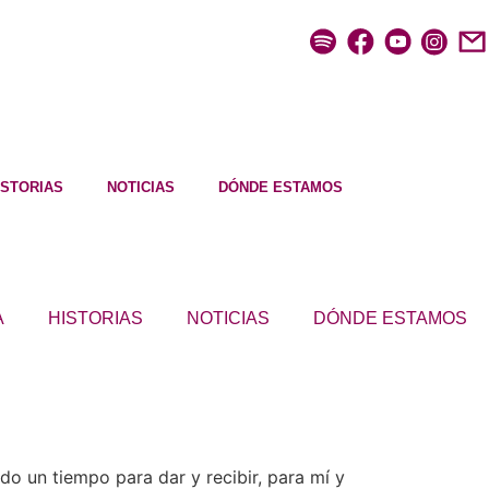
ISTORIAS
NOTICIAS
DÓNDE ESTAMOS
A
HISTORIAS
NOTICIAS
DÓNDE ESTAMOS
o un tiempo para dar y recibir, para mí y