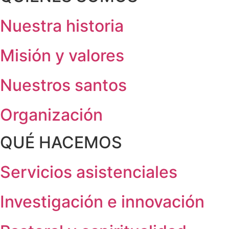
Nuestra historia
Misión y valores
Nuestros santos
Organización
QUÉ HACEMOS
Servicios asistenciales
Investigación e innovación