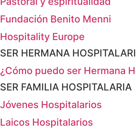
Pastoral y espiritualidad
Fundación Benito Menni
Hospitality Europe
SER HERMANA HOSPITALAR
¿Cómo puedo ser Hermana Ho
SER FAMILIA HOSPITALARIA
Jóvenes Hospitalarios
Laicos Hospitalarios