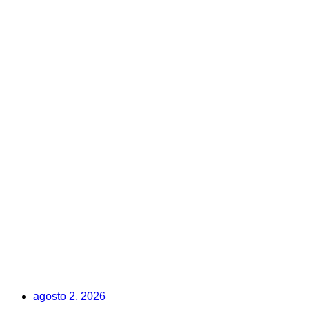
agosto 2, 2026