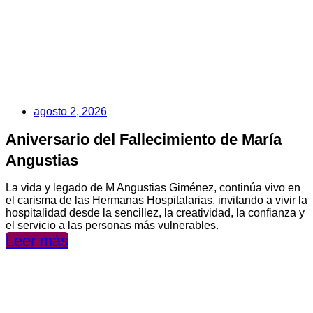
agosto 2, 2026
Aniversario del Fallecimiento de María
Angustias
La vida y legado de M Angustias Giménez, continúa vivo en
el carisma de las Hermanas Hospitalarias, invitando a vivir la
hospitalidad desde la sencillez, la creatividad, la confianza y
el servicio a las personas más vulnerables.
Leer más