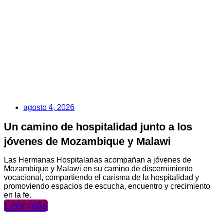
agosto 4, 2026
Un camino de hospitalidad junto a los
jóvenes de Mozambique y Malawi
Las Hermanas Hospitalarias acompañan a jóvenes de
Mozambique y Malawi en su camino de discernimiento
vocacional, compartiendo el carisma de la hospitalidad y
promoviendo espacios de escucha, encuentro y crecimiento
en la fe.
Leer más