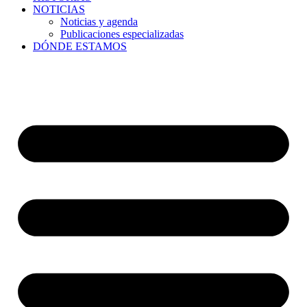
NOTICIAS
Noticias y agenda
Publicaciones especializadas
DÓNDE ESTAMOS