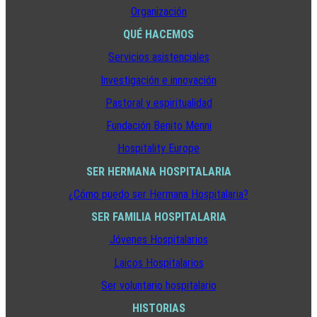
Organización
QUÉ HACEMOS
Servicios asistenciales
Investigación e innovación
Pastoral y espiritualidad
Fundación Benito Menni
Hospitality Europe
SER HERMANA HOSPITALARIA
¿Cómo puedo ser Hermana Hospitalaria?
SER FAMILIA HOSPITALARIA
Jóvenes Hospitalarios
Laicos Hospitalarios
Ser voluntario hospitalario
HISTORIAS