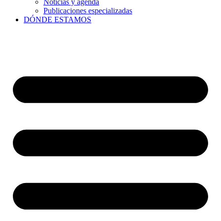
Noticias y agenda
Publicaciones especializadas
DÓNDE ESTAMOS