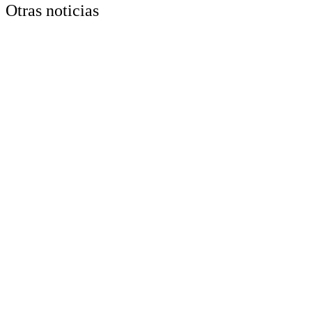
Otras noticias