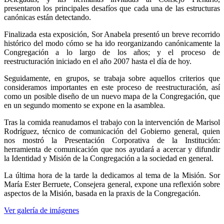
presentaron los principales desafíos que cada una de las estructuras
canónicas están detectando.
Finalizada esta exposición, Sor Anabela presentó un breve recorrido
histórico del modo cómo se ha ido reorganizando canónicamente la
Congregación a lo largo de los años; y el proceso de
reestructuración iniciado en el año 2007 hasta el día de hoy.
Seguidamente, en grupos, se trabaja sobre aquellos criterios que
consideramos importantes en este proceso de reestructuración, así
como un posible diseño de un nuevo mapa de la Congregación, que
en un segundo momento se expone en la asamblea.
Tras la comida reanudamos el trabajo con la intervención de Marisol
Rodríguez, técnico de comunicación del Gobierno general, quien
nos mostró la Presentación Corporativa de la Institución:
herramienta de comunicación que nos ayudará a acercar y difundir
la Identidad y Misión de la Congregación a la sociedad en general.
La última hora de la tarde la dedicamos al tema de la Misión. Sor
María Ester Berruete, Consejera general, expone una reflexión sobre
aspectos de la Misión, basada en la praxis de la Congregación.
Ver galería de imágenes