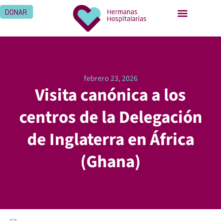
DONAR
febrero 23, 2026
Visita canónica a los
centros de la Delegación
de Inglaterra en África
(Ghana)