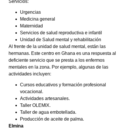
Servicios:
Urgencias
Medicina general
Maternidad
Servicios de salud reproductiva e infantil
Unidad de Salud mental y rehabilitación
Al frente de la unidad de salud mental, están las
hermanas. Este centro en Ghana es una respuesta al
deficiente servicio que se presta a los enfermos
mentales en la zona. Por ejemplo, algunas de las
actividades incluyen:
Cursos educativos y formación profesional
vocacional.
Actividades artesanales.
Taller OLEMIX.
Taller de agua embotellada.
Producción de aceite de palma.
Elmina