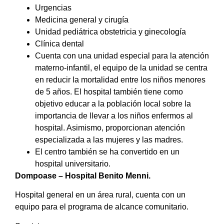
Urgencias
Medicina general y cirugía
Unidad pediátrica obstetricia y ginecología
Clínica dental
Cuenta con una unidad especial para la atención
materno-infantil, el equipo de la unidad se centra
en reducir la mortalidad entre los niños menores
de 5 años. El hospital también tiene como
objetivo educar a la población local sobre la
importancia de llevar a los niños enfermos al
hospital. Asimismo, proporcionan atención
especializada a las mujeres y las madres.
El centro también se ha convertido en un
hospital universitario.
Dompoase – Hospital Benito Menni.
Hospital general en un área rural, cuenta con un
equipo para el programa de alcance comunitario.