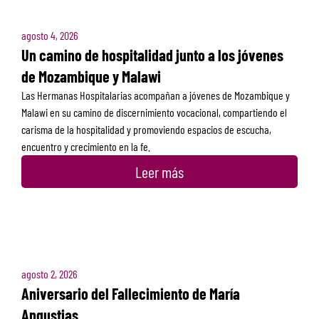
agosto 4, 2026
Un camino de hospitalidad junto a los jóvenes
de Mozambique y Malawi
Las Hermanas Hospitalarias acompañan a jóvenes de Mozambique y
Malawi en su camino de discernimiento vocacional, compartiendo el
carisma de la hospitalidad y promoviendo espacios de escucha,
encuentro y crecimiento en la fe.
Leer más
agosto 2, 2026
Aniversario del Fallecimiento de María
Angustias