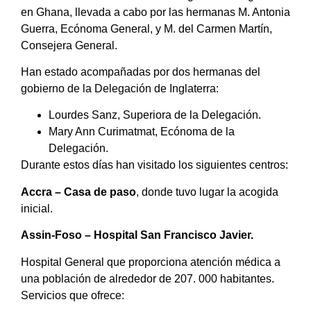
en Ghana, llevada a cabo por las hermanas M. Antonia
Guerra, Ecónoma General, y M. del Carmen Martín,
Consejera General.
Han estado acompañadas por dos hermanas del
gobierno de la Delegación de Inglaterra:
Lourdes Sanz, Superiora de la Delegación.
Mary Ann Curimatmat, Ecónoma de la
Delegación.
Durante estos días han visitado los siguientes centros:
Accra – Casa de paso
, donde tuvo lugar la acogida
inicial.
Assin-Foso – Hospital San Francisco Javier.
Hospital General que proporciona atención médica a
una población de alrededor de 207. 000 habitantes.
Servicios que ofrece: