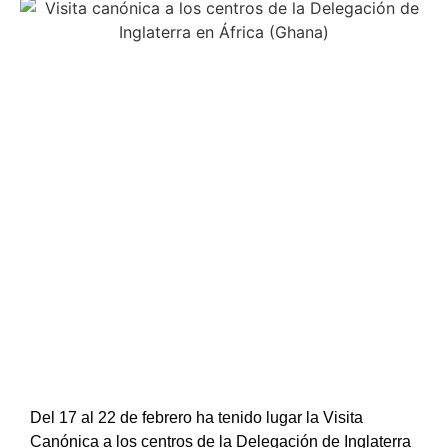
Del 17 al 22 de febrero ha tenido lugar la Visita
Canónica a los centros de la Delegación de Inglaterra