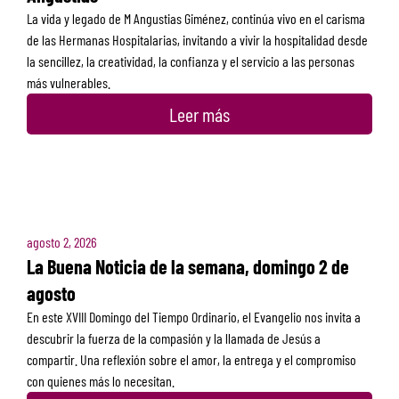
La vida y legado de M Angustias Giménez, continúa vivo en el carisma
de las Hermanas Hospitalarias, invitando a vivir la hospitalidad desde
la sencillez, la creatividad, la confianza y el servicio a las personas
más vulnerables.
Leer más
agosto 2, 2026
La Buena Noticia de la semana, domingo 2 de
agosto
En este XVIII Domingo del Tiempo Ordinario, el Evangelio nos invita a
descubrir la fuerza de la compasión y la llamada de Jesús a
compartir. Una reflexión sobre el amor, la entrega y el compromiso
con quienes más lo necesitan.