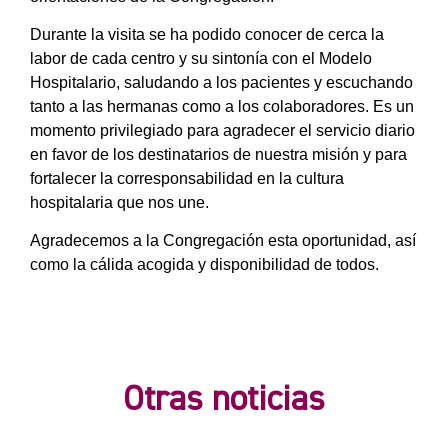
Durante la visita se ha podido conocer de cerca la
labor de cada centro y su sintonía con el Modelo
Hospitalario, saludando a los pacientes y escuchando
tanto a las hermanas como a los colaboradores. Es un
momento privilegiado para agradecer el servicio diario
en favor de los destinatarios de nuestra misión y para
fortalecer la corresponsabilidad en la cultura
hospitalaria que nos une.
Agradecemos a la Congregación esta oportunidad, así
como la cálida acogida y disponibilidad de todos.
Otras noticias