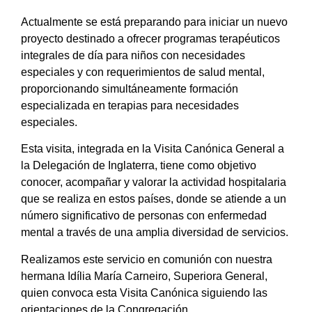
Actualmente se está preparando para iniciar un nuevo
proyecto destinado a ofrecer programas terapéuticos
integrales de día para niños con necesidades
especiales y con requerimientos de salud mental,
proporcionando simultáneamente formación
especializada en terapias para necesidades
especiales.
Esta visita, integrada en la Visita Canónica General a
la Delegación de Inglaterra, tiene como objetivo
conocer, acompañar y valorar la actividad hospitalaria
que se realiza en estos países, donde se atiende a un
número significativo de personas con enfermedad
mental a través de una amplia diversidad de servicios.
Realizamos este servicio en comunión con nuestra
hermana Idília María Carneiro, Superiora General,
quien convoca esta Visita Canónica siguiendo las
orientaciones de la Congregación.