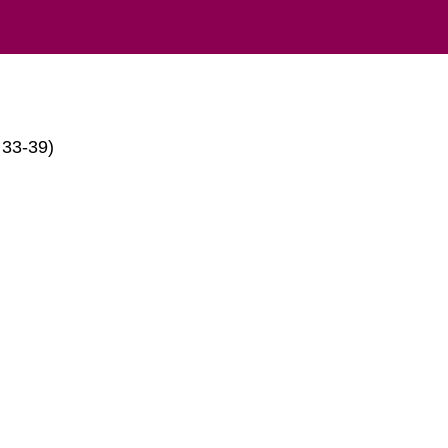
 33-39)