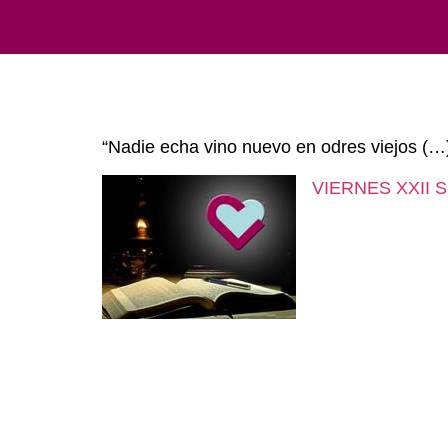
“Nadie echa vino nuevo en odres viejos (…)
VIERNES XXII