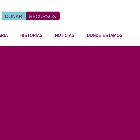
DONAR
RECURSOS
ARIA
HISTORIAS
NOTICIAS
DÓNDE ESTAMOS