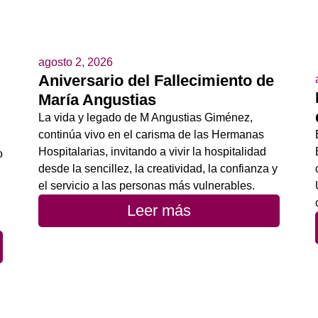
agosto 2, 2026
Aniversario del Fallecimiento de
María Angustias
La vida y legado de M Angustias Giménez,
continúa vivo en el carisma de las Hermanas
Hospitalarias, invitando a vivir la hospitalidad
o
desde la sencillez, la creatividad, la confianza y
el servicio a las personas más vulnerables.
Leer más