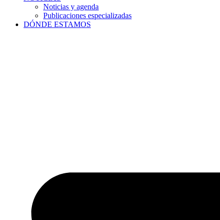
Noticias y agenda
Publicaciones especializadas
DÓNDE ESTAMOS