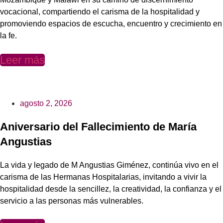
vocacional, compartiendo el carisma de la hospitalidad y
promoviendo espacios de escucha, encuentro y crecimiento en
la fe.
Leer más
agosto 2, 2026
Aniversario del Fallecimiento de María
Angustias
La vida y legado de M Angustias Giménez, continúa vivo en el
carisma de las Hermanas Hospitalarias, invitando a vivir la
hospitalidad desde la sencillez, la creatividad, la confianza y el
servicio a las personas más vulnerables.