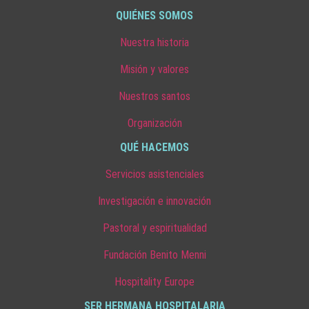
QUIÉNES SOMOS
Nuestra historia
Misión y valores
Nuestros santos
Organización
QUÉ HACEMOS
Servicios asistenciales
Investigación e innovación
Pastoral y espiritualidad
Fundación Benito Menni
Hospitality Europe
SER HERMANA HOSPITALARIA