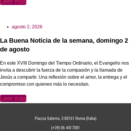
Leer más
agosto 2, 2026
La Buena Noticia de la semana, domingo 2
de agosto
En este XVIII Domingo del Tiempo Ordinario, el Evangelio nos
invita a descubrir la fuerza de la compasión y la llamada de
Jesús a compartir. Una reflexión sobre el amor, la entrega y el
compromiso con quienes más lo necesitan.
Leer más
Piazza Salerno, 3 00161 Roma (Italia)
(+39) 06 4417381