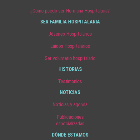
¿Cómo puedo ser Hermana Hospitalaria?
SER FAMILIA HOSPITALARIA
Jóvenes Hospitalarios
Laicos Hospitalarios
Ser voluntario hospitalario
HISTORIAS
Testimonios
NOTICIAS
Noticias y agenda
Publicaciones
especializadas
DÓNDE ESTAMOS