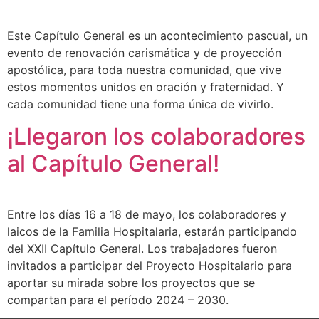
Este Capítulo General es un acontecimiento pascual, un
evento de renovación carismática y de proyección
apostólica, para toda nuestra comunidad, que vive
estos momentos unidos en oración y fraternidad. Y
cada comunidad tiene una forma única de vivirlo.
¡Llegaron los colaboradores
al Capítulo General!
Entre los días 16 a 18 de mayo, los colaboradores y
laicos de la Familia Hospitalaria, estarán participando
del XXII Capítulo General. Los trabajadores fueron
invitados a participar del Proyecto Hospitalario para
aportar su mirada sobre los proyectos que se
compartan para el período 2024 – 2030.