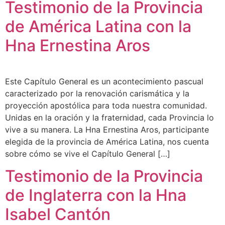
Testimonio de la Provincia
de América Latina con la
Hna Ernestina Aros
Este Capítulo General es un acontecimiento pascual
caracterizado por la renovación carismática y la
proyección apostólica para toda nuestra comunidad.
Unidas en la oración y la fraternidad, cada Provincia lo
vive a su manera. La Hna Ernestina Aros, participante
elegida de la provincia de América Latina, nos cuenta
sobre cómo se vive el Capítulo General […]
Testimonio de la Provincia
de Inglaterra con la Hna
Isabel Cantón