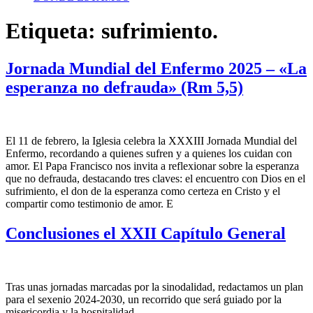
Etiqueta:
sufrimiento.
Jornada Mundial del Enfermo 2025 – «La
esperanza no defrauda» (Rm 5,5)
El 11 de febrero, la Iglesia celebra la XXXIII Jornada Mundial del
Enfermo, recordando a quienes sufren y a quienes los cuidan con
amor. El Papa Francisco nos invita a reflexionar sobre la esperanza
que no defrauda, destacando tres claves: el encuentro con Dios en el
sufrimiento, el don de la esperanza como certeza en Cristo y el
compartir como testimonio de amor. E
Conclusiones el XXII Capítulo General
Tras unas jornadas marcadas por la sinodalidad, redactamos un plan
para el sexenio 2024-2030, un recorrido que será guiado por la
misericordia y la hospitalidad.