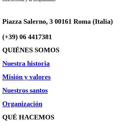
Piazza Salerno, 3 00161 Roma (Italia)
(+39) 06 4417381
QUIÉNES SOMOS
Nuestra historia
Misión y valores
Nuestros santos
Organización
QUÉ HACEMOS