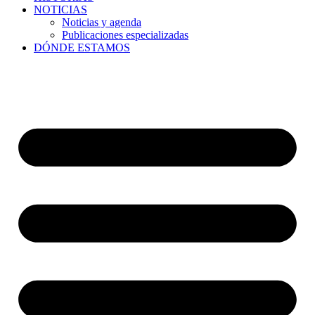
NOTICIAS
Noticias y agenda
Publicaciones especializadas
DÓNDE ESTAMOS