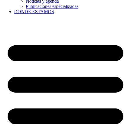
Noticias y agenda
Publicaciones especializadas
DÓNDE ESTAMOS