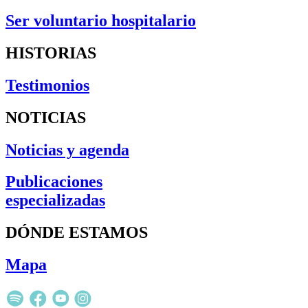
Ser voluntario hospitalario
HISTORIAS
Testimonios
NOTICIAS
Noticias y agenda
Publicaciones
especializadas
DÓNDE ESTAMOS
Mapa