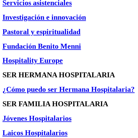
Servicios asistenciales
Investigación e innovación
Pastoral y espiritualidad
Fundación Benito Menni
Hospitality Europe
SER HERMANA HOSPITALARIA
¿Cómo puedo ser Hermana Hospitalaria?
SER FAMILIA HOSPITALARIA
Jóvenes Hospitalarios
Laicos Hospitalarios