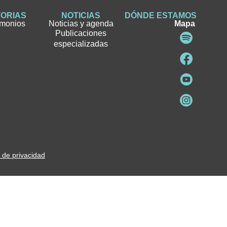
TORIAS
NOTICIAS
DÓNDE ESTAMOS
imonios
Noticias y agenda
Mapa
Publicaciones
especializadas
a de privacidad