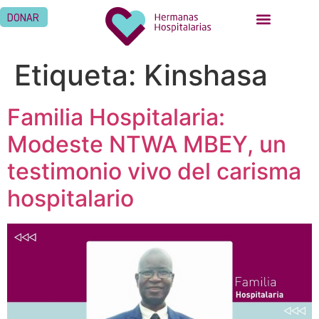
DONAR
Etiqueta:
Kinshasa
Familia Hospitalaria:
Modeste NTWA MBEY, un
testimonio vivo del carisma
hospitalario