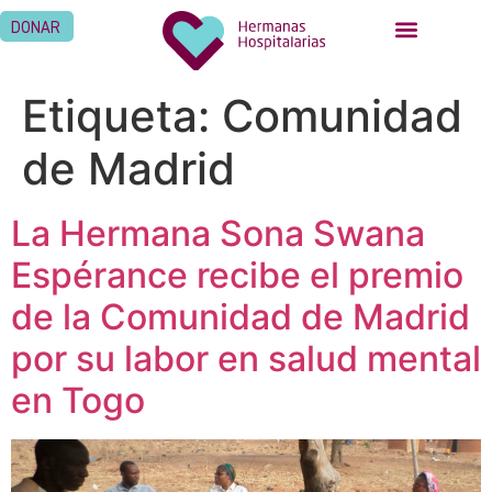
DONAR
Etiqueta:
Comunidad
de Madrid
La Hermana Sona Swana
Espérance recibe el premio
de la Comunidad de Madrid
por su labor en salud mental
en Togo