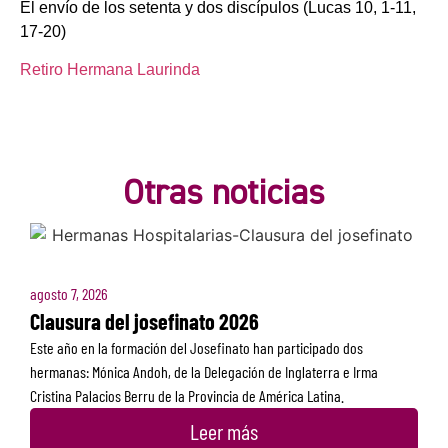
El envío de los setenta y dos discípulos (Lucas 10, 1-11,
17-20)
Retiro Hermana Laurinda
Otras noticias
agosto 7, 2026
Clausura del josefinato 2026
Este año en la formación del Josefinato han participado dos
hermanas: Mónica Andoh, de la Delegación de Inglaterra e Irma
Cristina Palacios Berru de la Provincia de América Latina.
Leer más