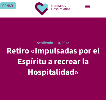
DONAR
septiembre 10, 2012
Retiro «Impulsadas por el
Espíritu a recrear la
Hospitalidad»