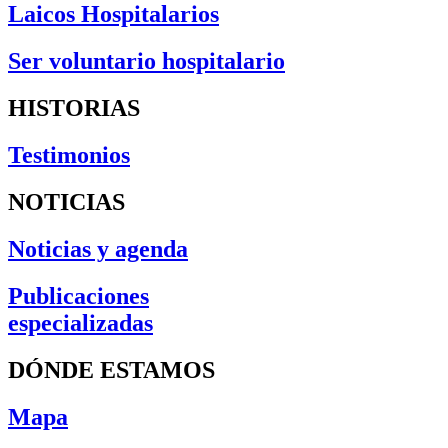
Laicos Hospitalarios
Ser voluntario hospitalario
HISTORIAS
Testimonios
NOTICIAS
Noticias y agenda
Publicaciones
especializadas
DÓNDE ESTAMOS
Mapa