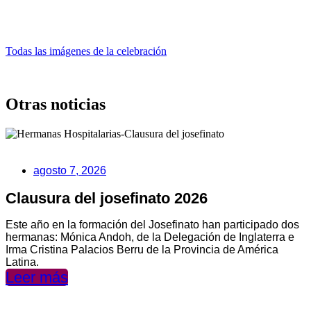
Todas las imágenes de la celebración
Otras noticias
agosto 7, 2026
Clausura del josefinato 2026
Este año en la formación del Josefinato han participado dos
hermanas: Mónica Andoh, de la Delegación de Inglaterra e
Irma Cristina Palacios Berru de la Provincia de América
Latina.
Leer más