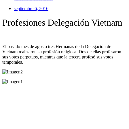
septiembre 6, 2016
Profesiones Delegación Vietnam
El pasado mes de agosto tres
Hermanas
de la Delegación de
Vietnam realizaron su profesión religiosa. Dos de ellas profesaron
sus votos perpetuos, mientras que la tercera profesó sus votos
temporales.