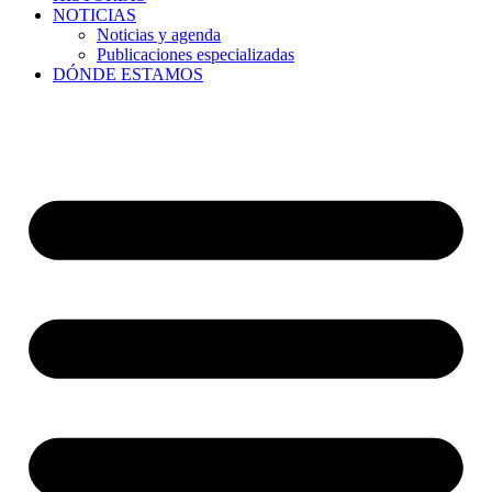
NOTICIAS
Noticias y agenda
Publicaciones especializadas
DÓNDE ESTAMOS