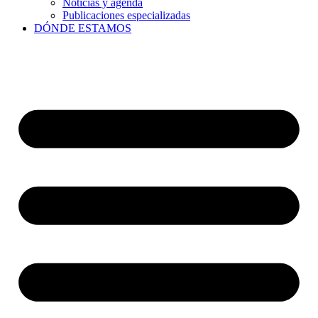
Noticias y agenda
Publicaciones especializadas
DÓNDE ESTAMOS