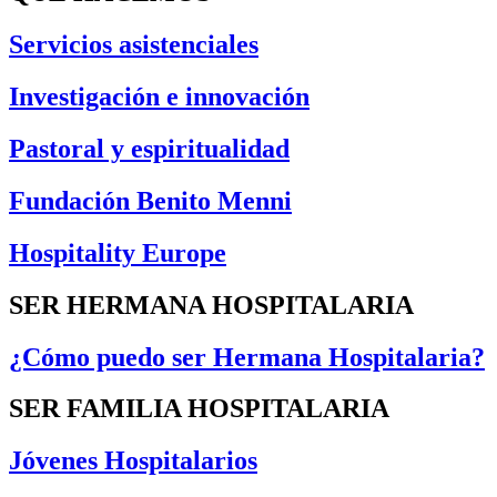
Servicios asistenciales
Investigación e innovación
Pastoral y espiritualidad
Fundación Benito Menni
Hospitality Europe
SER HERMANA HOSPITALARIA
¿Cómo puedo ser Hermana Hospitalaria?
SER FAMILIA HOSPITALARIA
Jóvenes Hospitalarios