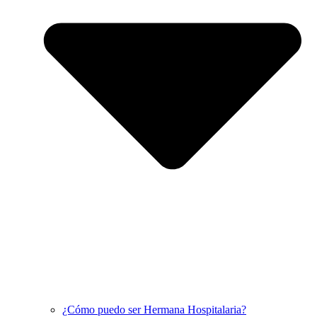
¿Cómo puedo ser Hermana Hospitalaria?