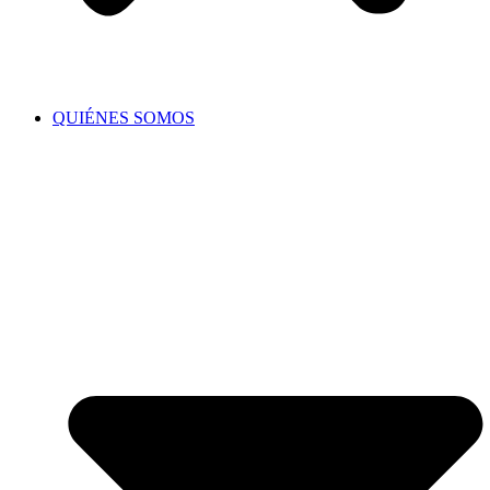
QUIÉNES SOMOS