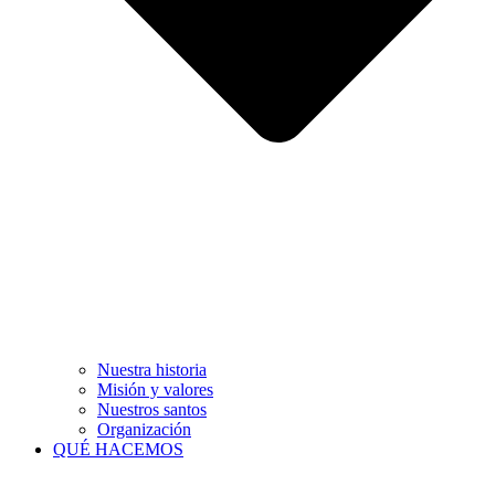
Nuestra historia
Misión y valores
Nuestros santos
Organización
QUÉ HACEMOS