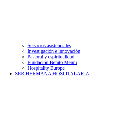
Servicios asistenciales
Investigación e innovación
Pastoral y espiritualidad
Fundación Benito Menni
Hospitality Europe
SER HERMANA HOSPITALARIA