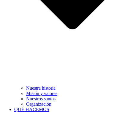
Nuestra historia
Misión y valores
Nuestros santos
Organización
QUÉ HACEMOS