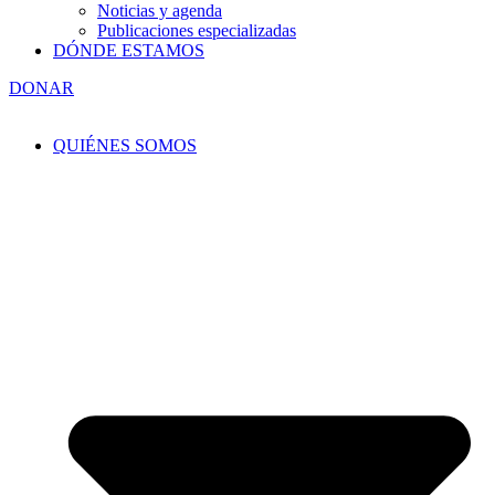
Noticias y agenda
Publicaciones especializadas
DÓNDE ESTAMOS
DONAR
QUIÉNES SOMOS