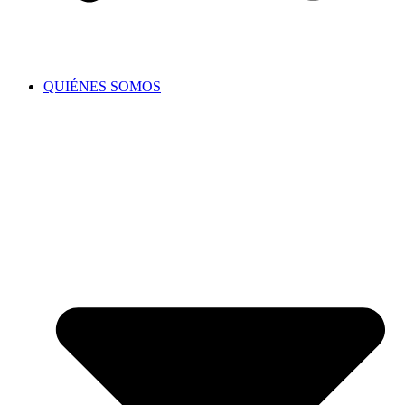
QUIÉNES SOMOS