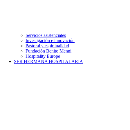
Servicios asistenciales
Investigación e innovación
Pastoral y espiritualidad
Fundación Benito Menni
Hospitality Europe
SER HERMANA HOSPITALARIA