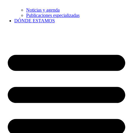
Noticias y agenda
Publicaciones especializadas
DÓNDE ESTAMOS