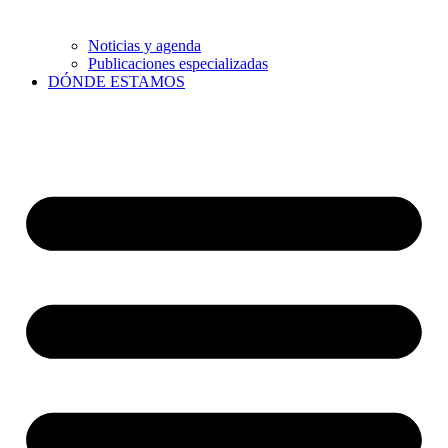
Noticias y agenda
Publicaciones especializadas
DÓNDE ESTAMOS