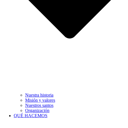
Nuestra historia
Misión y valores
Nuestros santos
Organización
QUÉ HACEMOS