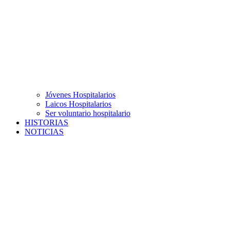
Jóvenes Hospitalarios
Laicos Hospitalarios
Ser voluntario hospitalario
HISTORIAS
NOTICIAS