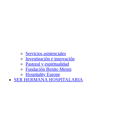
Servicios asistenciales
Investigación e innovación
Pastoral y espiritualidad
Fundación Benito Menni
Hospitality Europe
SER HERMANA HOSPITALARIA