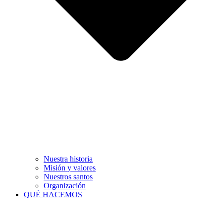
Nuestra historia
Misión y valores
Nuestros santos
Organización
QUÉ HACEMOS