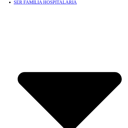
SER FAMILIA HOSPITALARIA