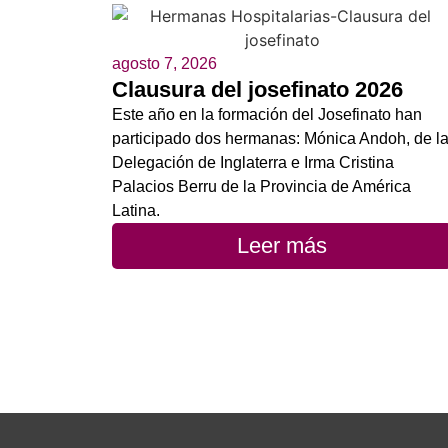
agosto 7, 2026
Clausura del josefinato 2026
Este año en la formación del Josefinato han
participado dos hermanas: Mónica Andoh, de l
Delegación de Inglaterra e Irma Cristina
Palacios Berru de la Provincia de América
Latina.
Leer más