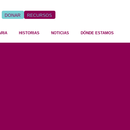
DONAR
RECURSOS
ARIA
HISTORIAS
NOTICIAS
DÓNDE ESTAMOS