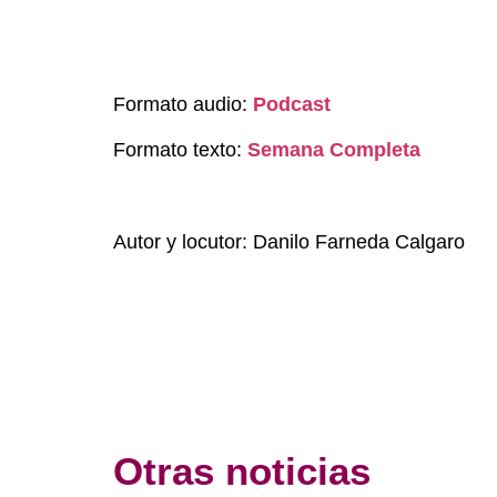
Formato audio:
Podcast
Formato texto:
Semana Completa
Autor y locutor: Danilo Farneda Calgaro
Otras noticias