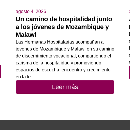
agosto 4, 2026
Un camino de hospitalidad junto
a los jóvenes de Mozambique y
Malawi
a
Las Hermanas Hospitalarias acompañan a
jóvenes de Mozambique y Malawi en su camino
de discernimiento vocacional, compartiendo el
carisma de la hospitalidad y promoviendo
espacios de escucha, encuentro y crecimiento
en la fe.
Leer más