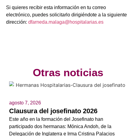
Si quieres recibir esta información en tu correo
electrónico, puedes solicitarlo dirigiéndote a la siguiente
dirección:
dfarneda.malaga@hospitalarias.es
Otras noticias
agosto 7, 2026
Clausura del josefinato 2026
Este año en la formación del Josefinato han
participado dos hermanas: Mónica Andoh, de la
Delegación de Inglaterra e Irma Cristina Palacios