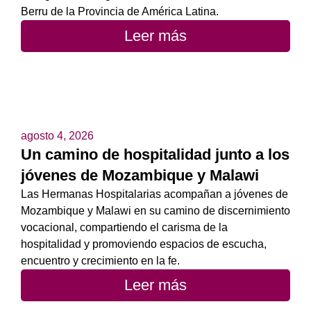
Berru de la Provincia de América Latina.
Leer más
agosto 4, 2026
Un camino de hospitalidad junto a los
jóvenes de Mozambique y Malawi
Las Hermanas Hospitalarias acompañan a jóvenes de
Mozambique y Malawi en su camino de discernimiento
vocacional, compartiendo el carisma de la
hospitalidad y promoviendo espacios de escucha,
encuentro y crecimiento en la fe.
Leer más