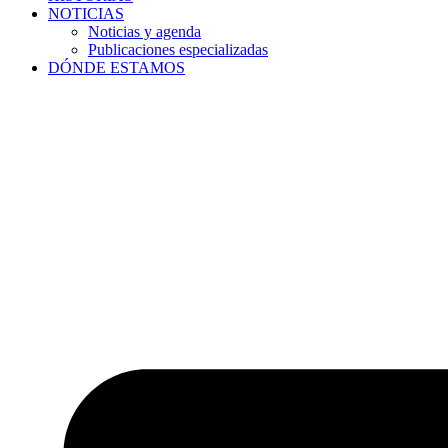
NOTICIAS
Noticias y agenda
Publicaciones especializadas
DÓNDE ESTAMOS