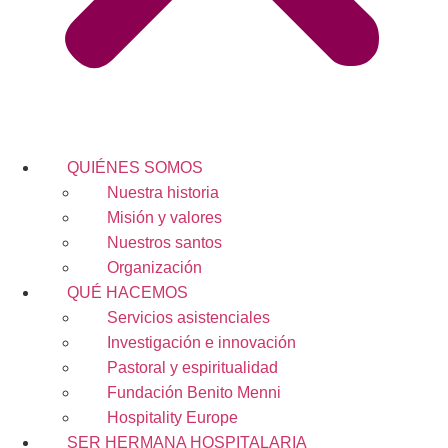
QUIÉNES SOMOS
Nuestra historia
Misión y valores
Nuestros santos
Organización
QUÉ HACEMOS
Servicios asistenciales
Investigación e innovación
Pastoral y espiritualidad
Fundación Benito Menni
Hospitality Europe
SER HERMANA HOSPITALARIA