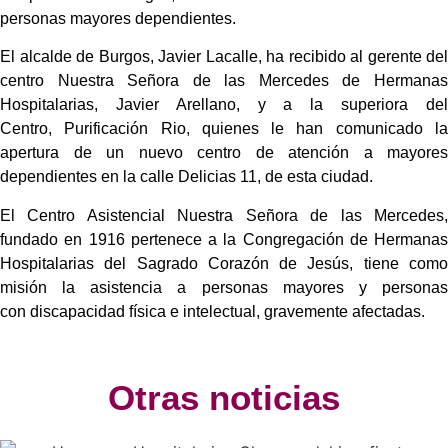
personas mayores dependientes.
El alcalde de Burgos, Javier Lacalle, ha recibido al gerente del
centro Nuestra Señora de las Mercedes de Hermanas
Hospitalarias, Javier Arellano, y a la superiora del
Centro, Purificación Rio, quienes le han comunicado la
apertura de un nuevo centro de atención a mayores
dependientes en la calle Delicias 11, de esta ciudad.
El Centro Asistencial Nuestra Señora de las Mercedes,
fundado en 1916 pertenece a la Congregación de Hermanas
Hospitalarias del Sagrado Corazón de Jesús, tiene como
misión la asistencia a personas mayores y personas
con discapacidad física e intelectual, gravemente afectadas.
Otras noticias