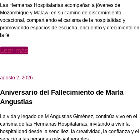
Las Hermanas Hospitalarias acompañan a jóvenes de
Mozambique y Malawi en su camino de discernimiento
vocacional, compartiendo el carisma de la hospitalidad y
promoviendo espacios de escucha, encuentro y crecimiento en
la fe.
Leer más
agosto 2, 2026
Aniversario del Fallecimiento de María
Angustias
La vida y legado de M Angustias Giménez, continúa vivo en el
carisma de las Hermanas Hospitalarias, invitando a vivir la
hospitalidad desde la sencillez, la creatividad, la confianza y el
servicio a las personas más vulnerables.