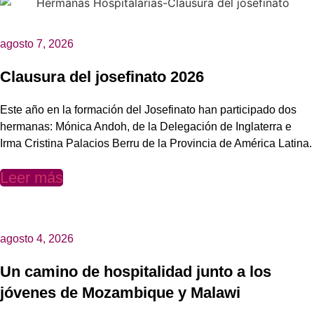
agosto 7, 2026
Clausura del josefinato 2026
Este año en la formación del Josefinato han participado dos
hermanas: Mónica Andoh, de la Delegación de Inglaterra e
Irma Cristina Palacios Berru de la Provincia de América Latina.
Leer más
agosto 4, 2026
Un camino de hospitalidad junto a los
jóvenes de Mozambique y Malawi