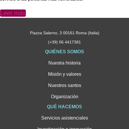
Leer más
Piazza Salerno, 3 00161 Roma (Italia)
(+39) 06 4417381
QUIÉNES SOMOS
Nuestra historia
Misión y valores
Nuestros santos
Organización
QUÉ HACEMOS
Servicios asistenciales