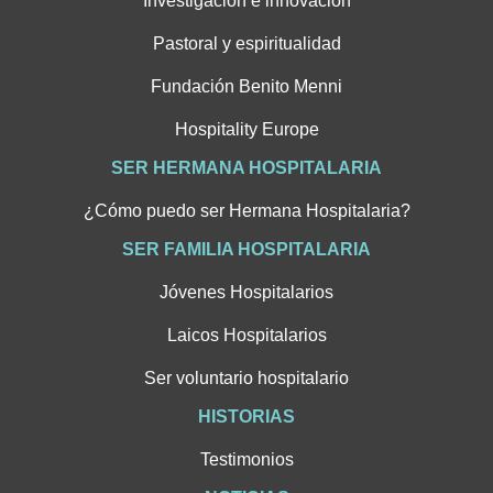
Investigación e innovación
Pastoral y espiritualidad
Fundación Benito Menni
Hospitality Europe
SER HERMANA HOSPITALARIA
¿Cómo puedo ser Hermana Hospitalaria?
SER FAMILIA HOSPITALARIA
Jóvenes Hospitalarios
Laicos Hospitalarios
Ser voluntario hospitalario
HISTORIAS
Testimonios