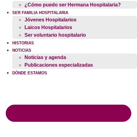
¿Cómo puedo ser Hermana Hospitalaria?
SER FAMILIA HOSPITALARIA
Jóvenes Hospitalarios
Laicos Hospitalarios
Ser voluntario hospitalario
HISTORIAS
NOTICIAS
Noticias y agenda
Publicaciones especializadas
DÓNDE ESTAMOS