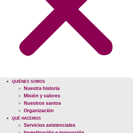
QUIÉNES SOMOS
Nuestra historia
Misión y valores
Nuestros santos
Organización
QUÉ HACEMOS
Servicios asistenciales
Investigación e innovación