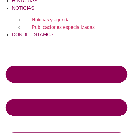
HISTORIAS
NOTICIAS
Noticias y agenda
Publicaciones especializadas
DÓNDE ESTAMOS