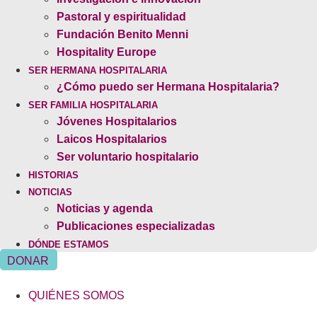
Pastoral y espiritualidad
Fundación Benito Menni
Hospitality Europe
SER HERMANA HOSPITALARIA
¿Cómo puedo ser Hermana Hospitalaria?
SER FAMILIA HOSPITALARIA
Jóvenes Hospitalarios
Laicos Hospitalarios
Ser voluntario hospitalario
HISTORIAS
NOTICIAS
Noticias y agenda
Publicaciones especializadas
DÓNDE ESTAMOS
DONAR
QUIÉNES SOMOS