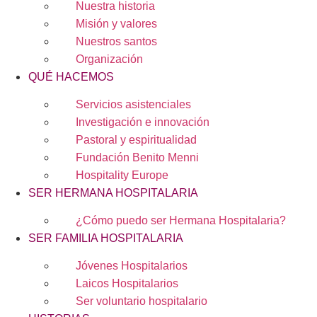
Nuestra historia
Misión y valores
Nuestros santos
Organización
QUÉ HACEMOS
Servicios asistenciales
Investigación e innovación
Pastoral y espiritualidad
Fundación Benito Menni
Hospitality Europe
SER HERMANA HOSPITALARIA
¿Cómo puedo ser Hermana Hospitalaria?
SER FAMILIA HOSPITALARIA
Jóvenes Hospitalarios
Laicos Hospitalarios
Ser voluntario hospitalario