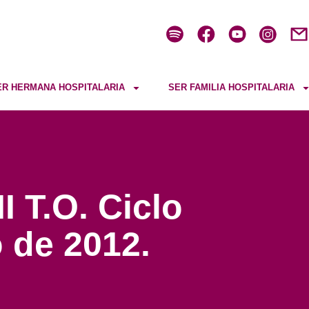
ER HERMANA HOSPITALARIA
SER FAMILIA HOSPITALARIA
I T.O. Ciclo
 de 2012.