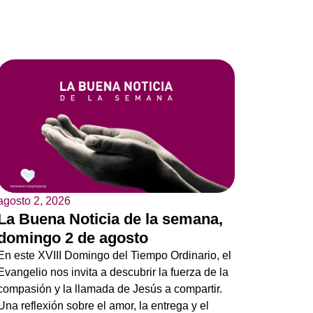
agosto 2, 2026
La Buena Noticia de la semana,
domingo 2 de agosto
En este XVIII Domingo del Tiempo Ordinario, el
Evangelio nos invita a descubrir la fuerza de la
compasión y la llamada de Jesús a compartir.
Una reflexión sobre el amor, la entrega y el