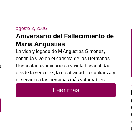
agosto 2, 2026
Aniversario del Fallecimiento de
María Angustias
La vida y legado de M Angustias Giménez,
continúa vivo en el carisma de las Hermanas
Hospitalarias, invitando a vivir la hospitalidad
o
desde la sencillez, la creatividad, la confianza y
el servicio a las personas más vulnerables.
Leer más