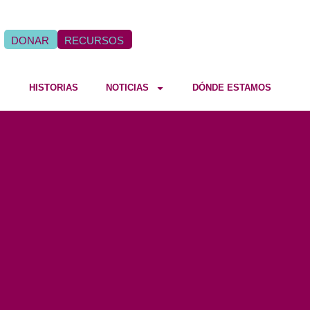
DONAR
RECURSOS
HISTORIAS
NOTICIAS
DÓNDE ESTAMOS