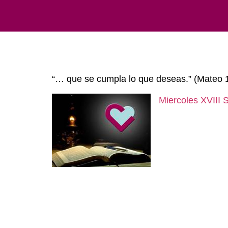
“… que se cumpla lo que deseas.” (Mateo 
Miercoles XVIII 