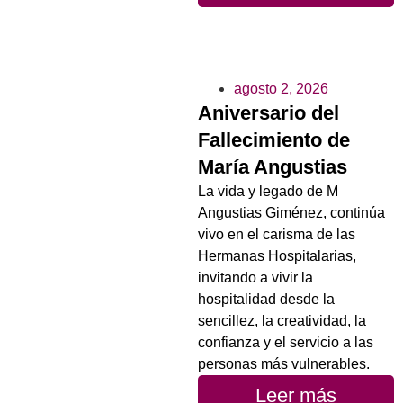
agosto 2, 2026
Aniversario del
Fallecimiento de
María Angustias
La vida y legado de M
Angustias Giménez, continúa
vivo en el carisma de las
Hermanas Hospitalarias,
invitando a vivir la
hospitalidad desde la
sencillez, la creatividad, la
confianza y el servicio a las
personas más vulnerables.
Leer más