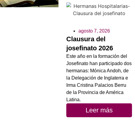
agosto 7, 2026
Clausura del
josefinato 2026
Este año en la formación del
Josefinato han participado dos
hermanas: Mónica Andoh, de
la Delegación de Inglaterra e
Irma Cristina Palacios Berru
de la Provincia de América
Latina.
Leer más