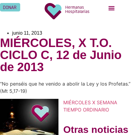
DONAR
junio 11, 2013
MIÉRCOLES, X T.O.
CICLO C, 12 de Junio
de 2013
“No penséis que he venido a abolir la Ley y los Profetas.”
(Mt 5,17-19)
MIÉRCOLES X SEMANA
TIEMPO ORDINARIO
Otras noticias