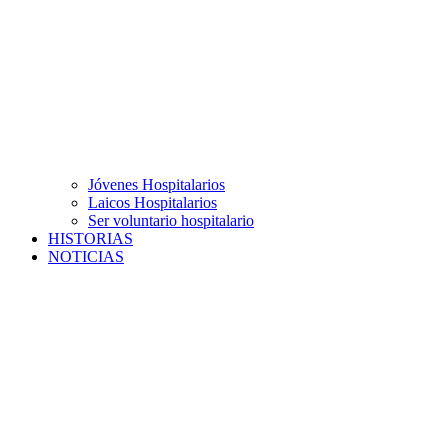
Jóvenes Hospitalarios
Laicos Hospitalarios
Ser voluntario hospitalario
HISTORIAS
NOTICIAS