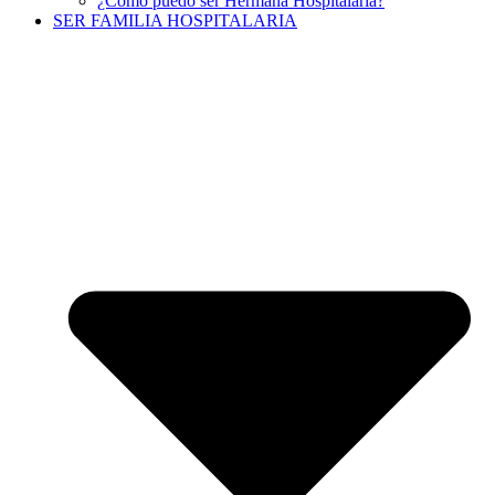
¿Cómo puedo ser Hermana Hospitalaria?
SER FAMILIA HOSPITALARIA