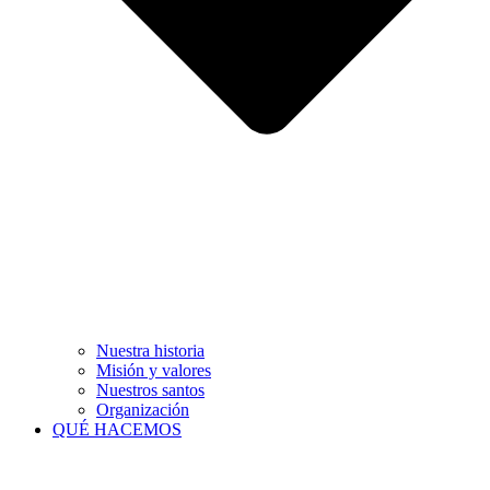
Nuestra historia
Misión y valores
Nuestros santos
Organización
QUÉ HACEMOS