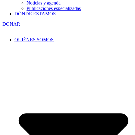
Noticias y agenda
Publicaciones especializadas
DÓNDE ESTAMOS
DONAR
QUIÉNES SOMOS