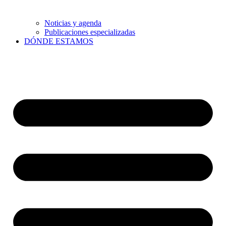
Noticias y agenda
Publicaciones especializadas
DÓNDE ESTAMOS