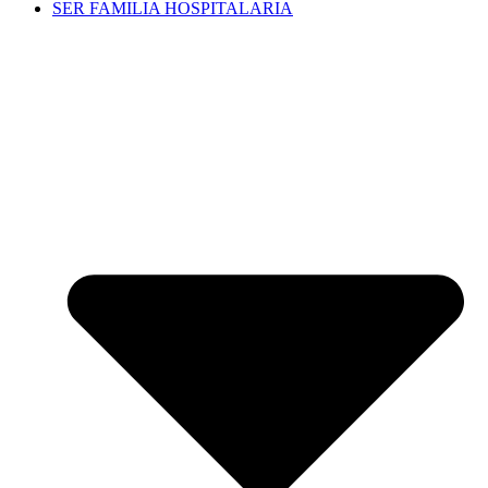
SER FAMILIA HOSPITALARIA