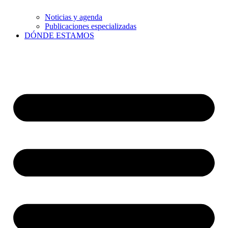
Noticias y agenda
Publicaciones especializadas
DÓNDE ESTAMOS