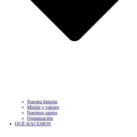
Nuestra historia
Misión y valores
Nuestros santos
Organización
QUÉ HACEMOS