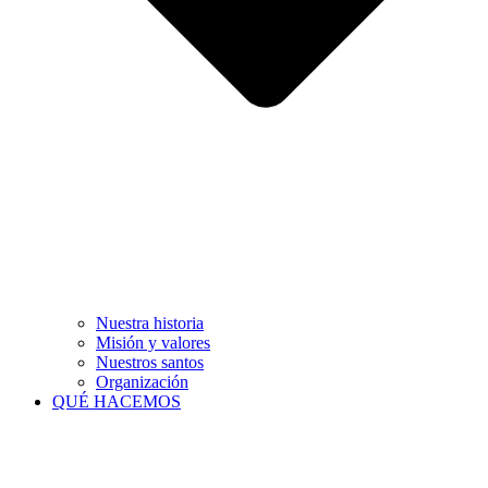
Nuestra historia
Misión y valores
Nuestros santos
Organización
QUÉ HACEMOS