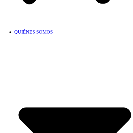
QUIÉNES SOMOS