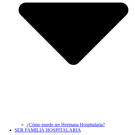
¿Cómo puedo ser Hermana Hospitalaria?
SER FAMILIA HOSPITALARIA