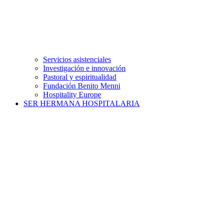
Servicios asistenciales
Investigación e innovación
Pastoral y espiritualidad
Fundación Benito Menni
Hospitality Europe
SER HERMANA HOSPITALARIA