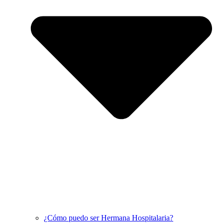
¿Cómo puedo ser Hermana Hospitalaria?