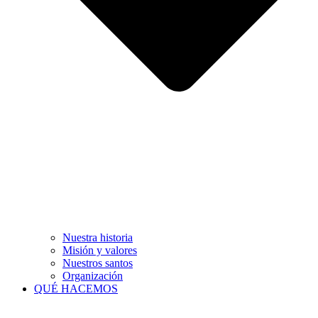
Nuestra historia
Misión y valores
Nuestros santos
Organización
QUÉ HACEMOS