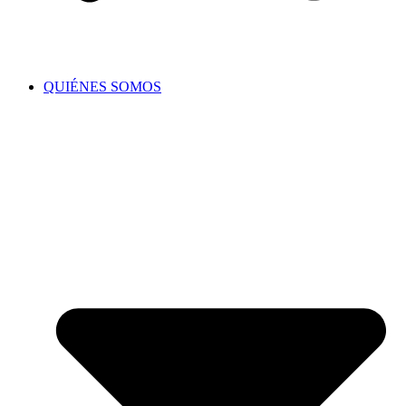
QUIÉNES SOMOS