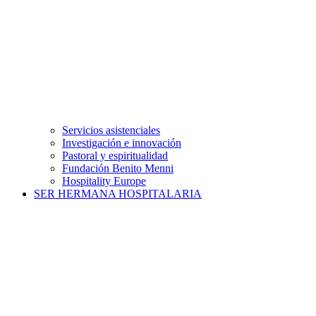
Servicios asistenciales
Investigación e innovación
Pastoral y espiritualidad
Fundación Benito Menni
Hospitality Europe
SER HERMANA HOSPITALARIA