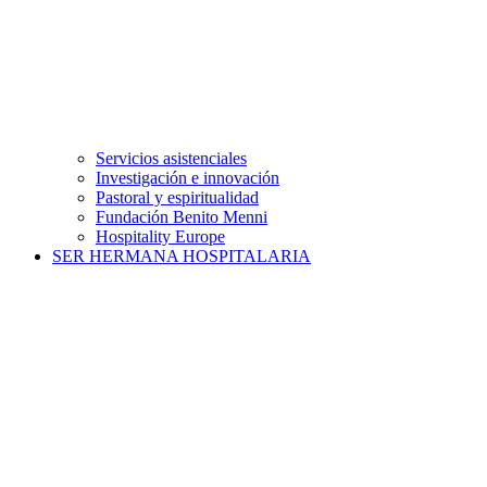
Servicios asistenciales
Investigación e innovación
Pastoral y espiritualidad
Fundación Benito Menni
Hospitality Europe
SER HERMANA HOSPITALARIA