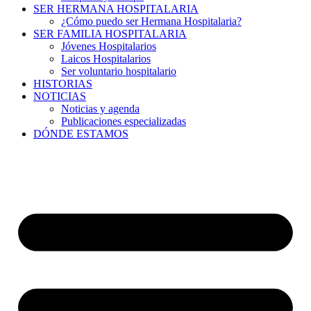
SER HERMANA HOSPITALARIA
¿Cómo puedo ser Hermana Hospitalaria?
SER FAMILIA HOSPITALARIA
Jóvenes Hospitalarios
Laicos Hospitalarios
Ser voluntario hospitalario
HISTORIAS
NOTICIAS
Noticias y agenda
Publicaciones especializadas
DÓNDE ESTAMOS