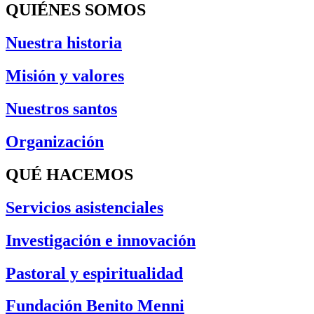
QUIÉNES SOMOS
Nuestra historia
Misión y valores
Nuestros santos
Organización
QUÉ HACEMOS
Servicios asistenciales
Investigación e innovación
Pastoral y espiritualidad
Fundación Benito Menni