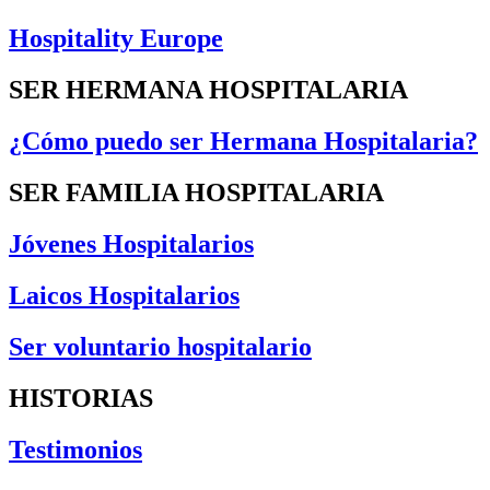
Hospitality Europe
SER HERMANA HOSPITALARIA
¿Cómo puedo ser Hermana Hospitalaria?
SER FAMILIA HOSPITALARIA
Jóvenes Hospitalarios
Laicos Hospitalarios
Ser voluntario hospitalario
HISTORIAS
Testimonios