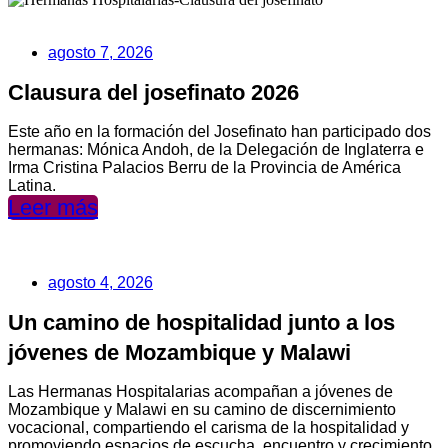
agosto 7, 2026
Clausura del josefinato 2026
Este año en la formación del Josefinato han participado dos
hermanas: Mónica Andoh, de la Delegación de Inglaterra e
Irma Cristina Palacios Berru de la Provincia de América
Latina.
Leer más
agosto 4, 2026
Un camino de hospitalidad junto a los
jóvenes de Mozambique y Malawi
Las Hermanas Hospitalarias acompañan a jóvenes de
Mozambique y Malawi en su camino de discernimiento
vocacional, compartiendo el carisma de la hospitalidad y
promoviendo espacios de escucha, encuentro y crecimiento