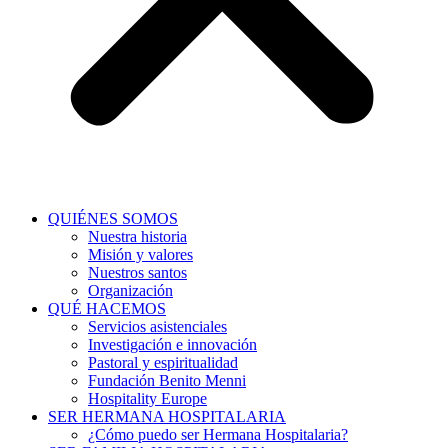
QUIÉNES SOMOS
Nuestra historia
Misión y valores
Nuestros santos
Organización
QUÉ HACEMOS
Servicios asistenciales
Investigación e innovación
Pastoral y espiritualidad
Fundación Benito Menni
Hospitality Europe
SER HERMANA HOSPITALARIA
¿Cómo puedo ser Hermana Hospitalaria?