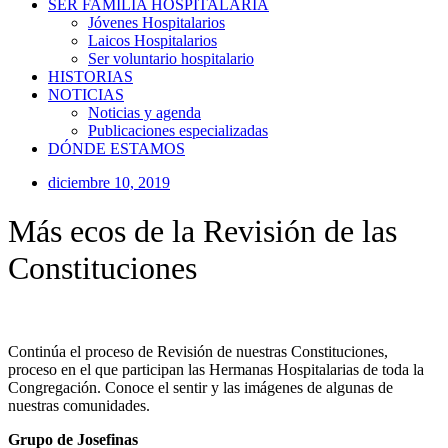
SER FAMILIA HOSPITALARIA
Jóvenes Hospitalarios
Laicos Hospitalarios
Ser voluntario hospitalario
HISTORIAS
NOTICIAS
Noticias y agenda
Publicaciones especializadas
DÓNDE ESTAMOS
diciembre 10, 2019
Más ecos de la Revisión de las
Constituciones
Continúa el proceso de Revisión de nuestras Constituciones,
proceso en el que participan las Hermanas Hospitalarias de toda la
Congregación. Conoce el sentir y las imágenes de algunas de
nuestras comunidades.
Grupo de Josefinas