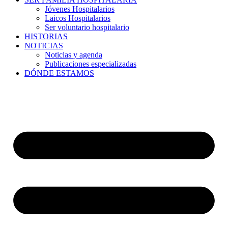
Jóvenes Hospitalarios
Laicos Hospitalarios
Ser voluntario hospitalario
HISTORIAS
NOTICIAS
Noticias y agenda
Publicaciones especializadas
DÓNDE ESTAMOS