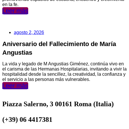
en la fe.
Leer más
agosto 2, 2026
Aniversario del Fallecimiento de María
Angustias
La vida y legado de M Angustias Giménez, continúa vivo en
el carisma de las Hermanas Hospitalarias, invitando a vivir la
hospitalidad desde la sencillez, la creatividad, la confianza y
el servicio a las personas más vulnerables.
Leer más
Piazza Salerno, 3 00161 Roma (Italia)
(+39) 06 4417381