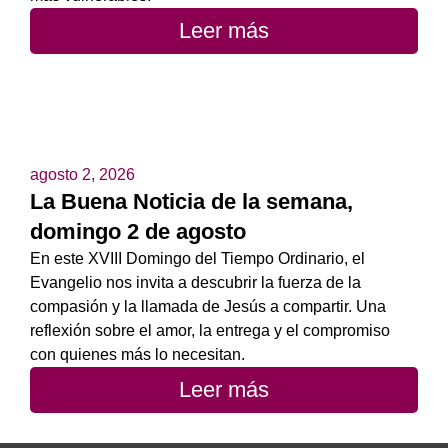
Leer más
agosto 2, 2026
La Buena Noticia de la semana,
domingo 2 de agosto
En este XVIII Domingo del Tiempo Ordinario, el
Evangelio nos invita a descubrir la fuerza de la
compasión y la llamada de Jesús a compartir. Una
reflexión sobre el amor, la entrega y el compromiso
con quienes más lo necesitan.
Leer más