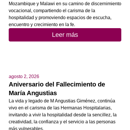
Mozambique y Malawi en su camino de discernimiento
vocacional, compartiendo el carisma de la
hospitalidad y promoviendo espacios de escucha,
encuentro y crecimiento en la fe.
Leer más
agosto 2, 2026
Aniversario del Fallecimiento de
María Angustias
La vida y legado de M Angustias Giménez, continúa
vivo en el carisma de las Hermanas Hospitalarias,
invitando a vivir la hospitalidad desde la sencillez, la
creatividad, la confianza y el servicio a las personas
más vulnerables.