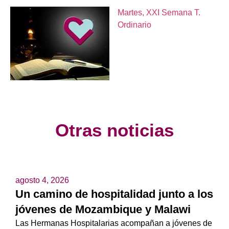
Martes, XXI Semana T.
Ordinario
Otras noticias
agosto 4, 2026
Un camino de hospitalidad junto a los
jóvenes de Mozambique y Malawi
Las Hermanas Hospitalarias acompañan a jóvenes de