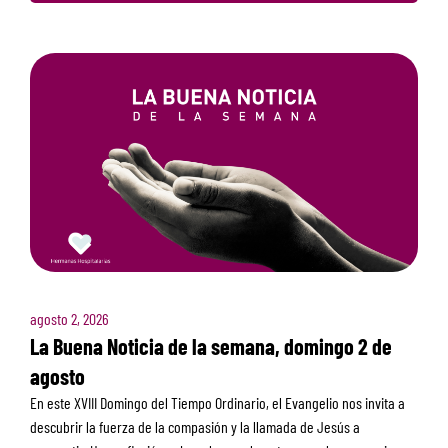
agosto 2, 2026
La Buena Noticia de la semana, domingo 2 de
agosto
En este XVIII Domingo del Tiempo Ordinario, el Evangelio nos invita a
descubrir la fuerza de la compasión y la llamada de Jesús a