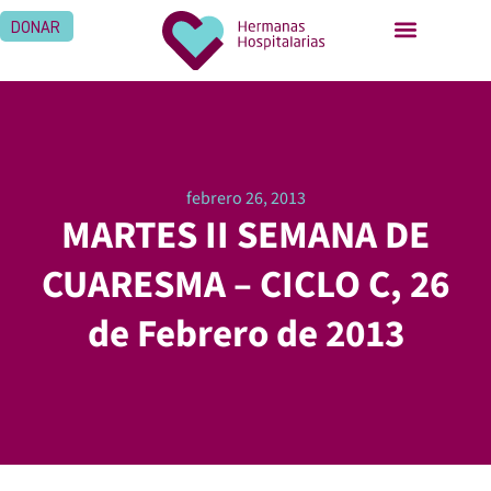
DONAR
febrero 26, 2013
MARTES II SEMANA DE
CUARESMA – CICLO C, 26
de Febrero de 2013