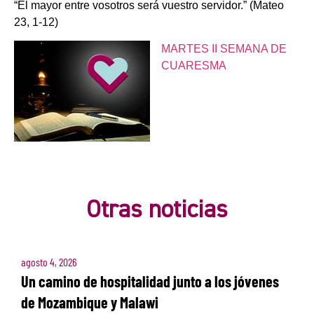
“El mayor entre vosotros será vuestro servidor.” (Mateo
23, 1-12)
MARTES II SEMANA DE
CUARESMA
Otras noticias
agosto 4, 2026
Un camino de hospitalidad junto a los jóvenes
de Mozambique y Malawi