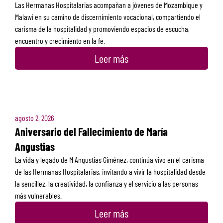
Las Hermanas Hospitalarias acompañan a jóvenes de Mozambique y
Malawi en su camino de discernimiento vocacional, compartiendo el
carisma de la hospitalidad y promoviendo espacios de escucha,
encuentro y crecimiento en la fe.
Leer más
agosto 2, 2026
Aniversario del Fallecimiento de María
Angustias
La vida y legado de M Angustias Giménez, continúa vivo en el carisma
de las Hermanas Hospitalarias, invitando a vivir la hospitalidad desde
la sencillez, la creatividad, la confianza y el servicio a las personas
más vulnerables.
Leer más