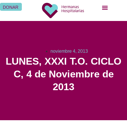
DONAR
noviembre 4, 2013
LUNES, XXXI T.O. CICLO
C, 4 de Noviembre de
2013