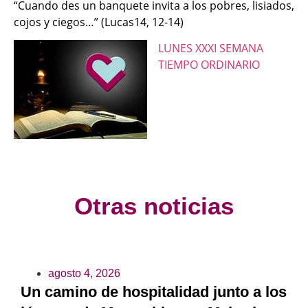
“Cuando des un banquete invita a los pobres, lisiados,
cojos y ciegos…” (Lucas14, 12-14)
LUNES XXXI SEMANA
TIEMPO ORDINARIO
Otras noticias
agosto 4, 2026
Un camino de hospitalidad junto a los