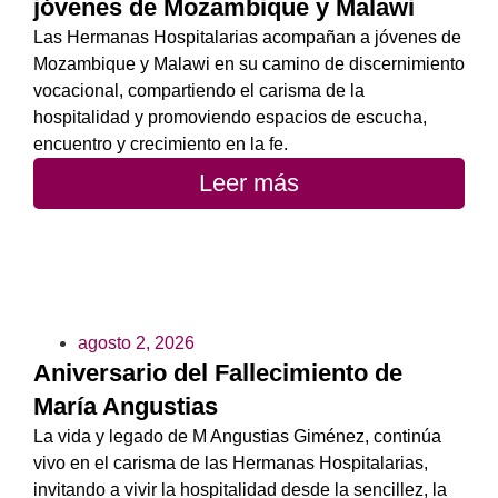
jóvenes de Mozambique y Malawi
Las Hermanas Hospitalarias acompañan a jóvenes de
Mozambique y Malawi en su camino de discernimiento
vocacional, compartiendo el carisma de la
hospitalidad y promoviendo espacios de escucha,
encuentro y crecimiento en la fe.
Leer más
agosto 2, 2026
Aniversario del Fallecimiento de
María Angustias
La vida y legado de M Angustias Giménez, continúa
vivo en el carisma de las Hermanas Hospitalarias,
invitando a vivir la hospitalidad desde la sencillez, la