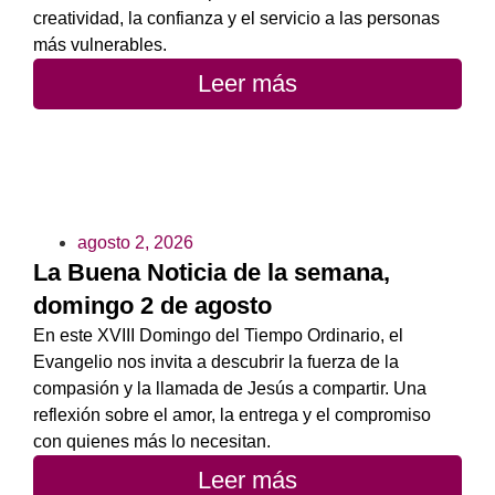
creatividad, la confianza y el servicio a las personas
más vulnerables.
Leer más
agosto 2, 2026
La Buena Noticia de la semana,
domingo 2 de agosto
En este XVIII Domingo del Tiempo Ordinario, el
Evangelio nos invita a descubrir la fuerza de la
compasión y la llamada de Jesús a compartir. Una
reflexión sobre el amor, la entrega y el compromiso
con quienes más lo necesitan.
Leer más