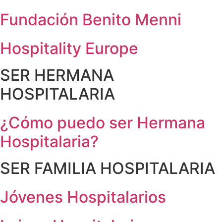
Fundación Benito Menni
Hospitality Europe
SER HERMANA
HOSPITALARIA
¿Cómo puedo ser Hermana
Hospitalaria?
SER FAMILIA HOSPITALARIA
Jóvenes Hospitalarios