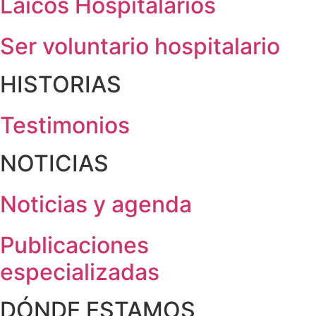
Laicos Hospitalarios
Ser voluntario hospitalario
HISTORIAS
Testimonios
NOTICIAS
Noticias y agenda
Publicaciones
especializadas
DÓNDE ESTAMOS