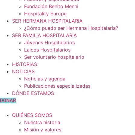
Fundación Benito Menni
Hospitality Europe
SER HERMANA HOSPITALARIA
¿Cómo puedo ser Hermana Hospitalaria?
SER FAMILIA HOSPITALARIA
Jóvenes Hospitalarios
Laicos Hospitalarios
Ser voluntario hospitalario
HISTORIAS
NOTICIAS
Noticias y agenda
Publicaciones especializadas
DÓNDE ESTAMOS
DONAR
QUIÉNES SOMOS
Nuestra historia
Misión y valores