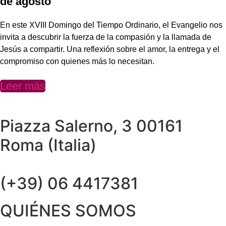
de agosto
En este XVIII Domingo del Tiempo Ordinario, el Evangelio nos
invita a descubrir la fuerza de la compasión y la llamada de
Jesús a compartir. Una reflexión sobre el amor, la entrega y el
compromiso con quienes más lo necesitan.
Leer más
Piazza Salerno, 3 00161
Roma (Italia)
(+39) 06 4417381
QUIÉNES SOMOS