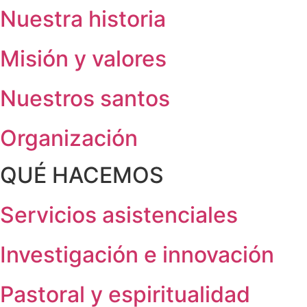
Nuestra historia
Misión y valores
Nuestros santos
Organización
QUÉ HACEMOS
Servicios asistenciales
Investigación e innovación
Pastoral y espiritualidad