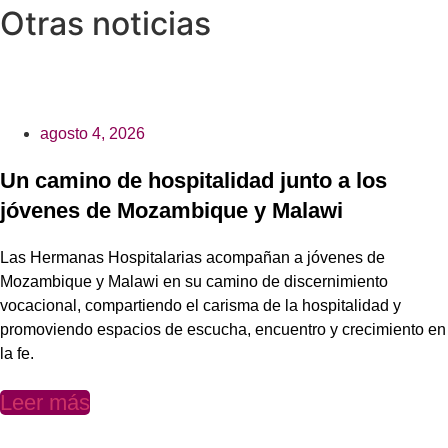
Otras noticias
agosto 4, 2026
Un camino de hospitalidad junto a los
jóvenes de Mozambique y Malawi
Las Hermanas Hospitalarias acompañan a jóvenes de
Mozambique y Malawi en su camino de discernimiento
vocacional, compartiendo el carisma de la hospitalidad y
promoviendo espacios de escucha, encuentro y crecimiento en
la fe.
Leer más