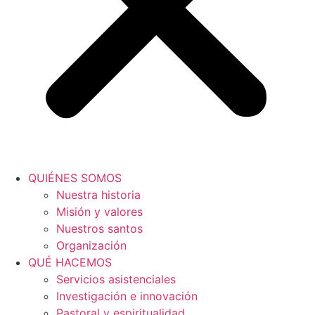
QUIÉNES SOMOS
Nuestra historia
Misión y valores
Nuestros santos
Organización
QUÉ HACEMOS
Servicios asistenciales
Investigación e innovación
Pastoral y espiritualidad