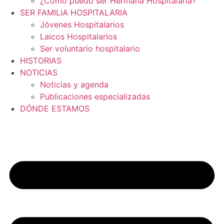
¿Cómo puedo ser Hermana Hospitalaria?
SER FAMILIA HOSPITALARIA
Jóvenes Hospitalarios
Laicos Hospitalarios
Ser voluntario hospitalario
HISTORIAS
NOTICIAS
Noticias y agenda
Publicaciones especializadas
DÓNDE ESTAMOS