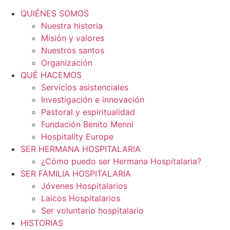
QUIÉNES SOMOS
Nuestra historia
Misión y valores
Nuestros santos
Organización
QUÉ HACEMOS
Servicios asistenciales
Investigación e innovación
Pastoral y espiritualidad
Fundación Benito Menni
Hospitality Europe
SER HERMANA HOSPITALARIA
¿Cómo puedo ser Hermana Hospitalaria?
SER FAMILIA HOSPITALARIA
Jóvenes Hospitalarios
Laicos Hospitalarios
Ser voluntario hospitalario
HISTORIAS