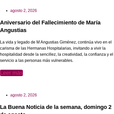
agosto 2, 2026
Aniversario del Fallecimiento de María
Angustias
La vida y legado de M Angustias Giménez, continúa vivo en el
carisma de las Hermanas Hospitalarias, invitando a vivir la
hospitalidad desde la sencillez, la creatividad, la confianza y el
servicio a las personas más vulnerables.
Leer más
agosto 2, 2026
La Buena Noticia de la semana, domingo 2