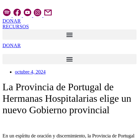
Ir
al
contenido
DONAR
RECURSOS
DONAR
octubre 4, 2024
La Provincia de Portugal de
Hermanas Hospitalarias elige un
nuevo Gobierno provincial
En un espíritu de oración y discernimiento, la Provincia de Portugal