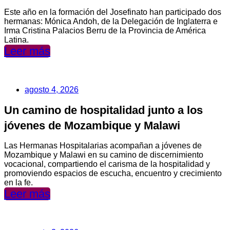
Este año en la formación del Josefinato han participado dos
hermanas: Mónica Andoh, de la Delegación de Inglaterra e
Irma Cristina Palacios Berru de la Provincia de América
Latina.
Leer más
agosto 4, 2026
Un camino de hospitalidad junto a los
jóvenes de Mozambique y Malawi
Las Hermanas Hospitalarias acompañan a jóvenes de
Mozambique y Malawi en su camino de discernimiento
vocacional, compartiendo el carisma de la hospitalidad y
promoviendo espacios de escucha, encuentro y crecimiento
en la fe.
Leer más