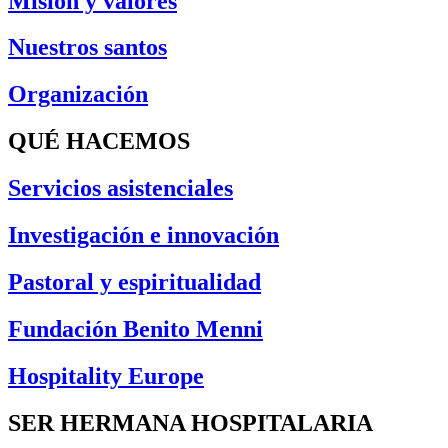
Misión y valores
Nuestros santos
Organización
QUÉ HACEMOS
Servicios asistenciales
Investigación e innovación
Pastoral y espiritualidad
Fundación Benito Menni
Hospitality Europe
SER HERMANA HOSPITALARIA