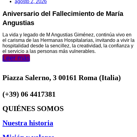
agosto 2, 2026
Aniversario del Fallecimiento de María
Angustias
La vida y legado de M Angustias Giménez, continúa vivo en
el carisma de las Hermanas Hospitalarias, invitando a vivir la
hospitalidad desde la sencillez, la creatividad, la confianza y
el servicio a las personas más vulnerables.
Leer más
Piazza Salerno, 3 00161 Roma (Italia)
(+39) 06 4417381
QUIÉNES SOMOS
Nuestra historia