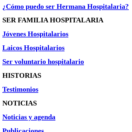
¿Cómo puedo ser Hermana Hospitalaria?
SER FAMILIA HOSPITALARIA
Jóvenes Hospitalarios
Laicos Hospitalarios
Ser voluntario hospitalario
HISTORIAS
Testimonios
NOTICIAS
Noticias y agenda
Publicaciones