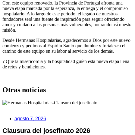
Con este equipo renovado, la Provincia de Portugal afronta una
nueva etapa marcada por la esperanza, la entrega y el compromiso
hospitalario. A lo largo de este período, el legado de nuestros
fundadores será una fuente de inspiración para seguir ofreciendo
amor y cuidado a las personas más vulnerables, honrando así nuestra
misión.
Desde Hermanas Hospitalarias, agradecemos a Dios por este nuevo
comienzo y pedimos al Espíritu Santo que ilumine y fortalezca el
camino de este equipo en su labor al servicio de los demás.
? Que la misericordia y la hospitalidad guíen esta nueva etapa llena
de retos y bendiciones.
Otras noticias
agosto 7, 2026
Clausura del josefinato 2026