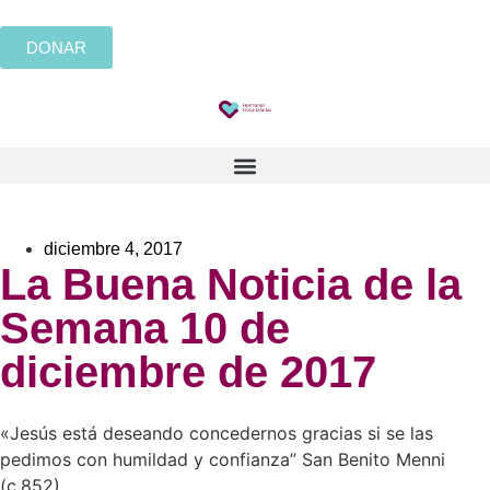
DONAR
diciembre 4, 2017
La Buena Noticia de la
Semana 10 de
diciembre de 2017
«Jesús está deseando concedernos gracias si se las
pedimos con humildad y confianza” San Benito Menni
(c.852)