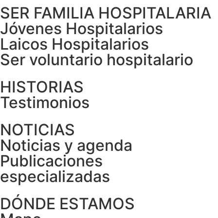
SER FAMILIA HOSPITALARIA
Jóvenes Hospitalarios
Laicos Hospitalarios
Ser voluntario hospitalario
HISTORIAS
Testimonios
NOTICIAS
Noticias y agenda
Publicaciones
especializadas
DÓNDE ESTAMOS