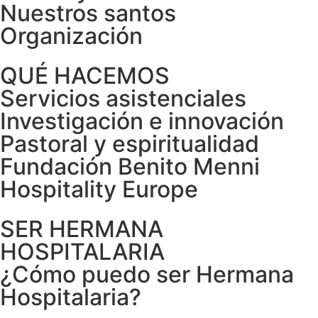
Nuestros santos
Organización
QUÉ HACEMOS
Servicios asistenciales
Investigación e innovación
Pastoral y espiritualidad
Fundación Benito Menni
Hospitality Europe
SER HERMANA
HOSPITALARIA
¿Cómo puedo ser Hermana
Hospitalaria?