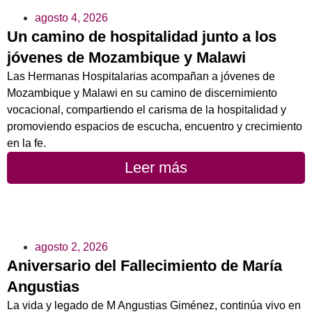
agosto 4, 2026
Un camino de hospitalidad junto a los
jóvenes de Mozambique y Malawi
Las Hermanas Hospitalarias acompañan a jóvenes de
Mozambique y Malawi en su camino de discernimiento
vocacional, compartiendo el carisma de la hospitalidad y
promoviendo espacios de escucha, encuentro y crecimiento
en la fe.
Leer más
agosto 2, 2026
Aniversario del Fallecimiento de María
Angustias
La vida y legado de M Angustias Giménez, continúa vivo en