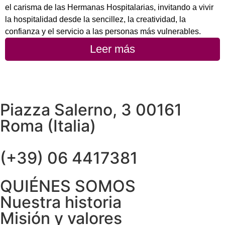
el carisma de las Hermanas Hospitalarias, invitando a vivir
la hospitalidad desde la sencillez, la creatividad, la
confianza y el servicio a las personas más vulnerables.
Leer más
Piazza Salerno, 3 00161
Roma (Italia)
(+39) 06 4417381
QUIÉNES SOMOS
Nuestra historia
Misión y valores