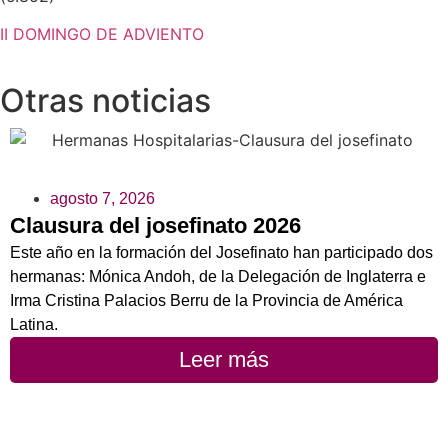
II DOMINGO DE ADVIENTO
Otras noticias
agosto 7, 2026
Clausura del josefinato 2026
Este año en la formación del Josefinato han participado dos
hermanas: Mónica Andoh, de la Delegación de Inglaterra e
Irma Cristina Palacios Berru de la Provincia de América
Latina.
Leer más