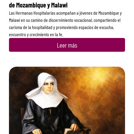
de Mozambique y Malawi
Las Hermanas Hospitalarias acompañan a jóvenes de Mozambique y
Malawi en su camino de discernimiento vocacional, compartiendo el
carisma de la hospitalidad y promoviendo espacios de escucha,
encuentro y crecimiento en la fe.
Leer más