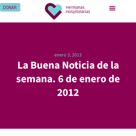
DONAR
enero 3, 2013
La Buena Noticia de la
semana. 6 de enero de
2012