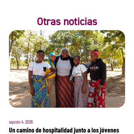
Otras noticias
agosto 4, 2026
Un camino de hospitalidad junto a los jóvenes