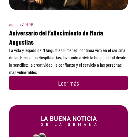
agosto 2, 2026
Aniversario del Fallecimiento de María
Angustias
La vida y legado de M Angustias Giménez, continúa vivo en el carisma
de las Hermanas Hospitalarias, invitando a vivir la hospitalidad desde
la sencillez, la creatividad, la confianza y el servicio a las personas
más vulnerables.
Leer más