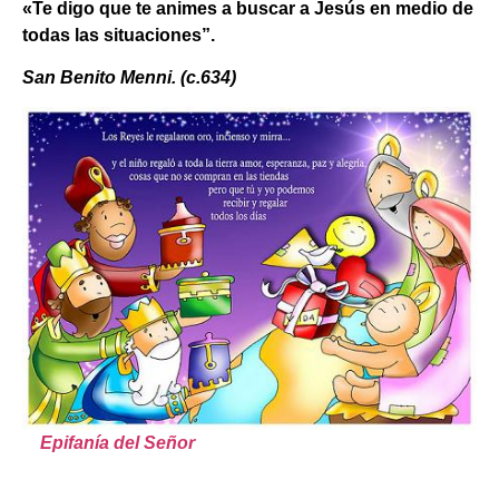
«Te digo que te animes a buscar a Jesús en medio de
todas las situaciones”.
San Benito Menni. (c.634)
Epifanía del Señor