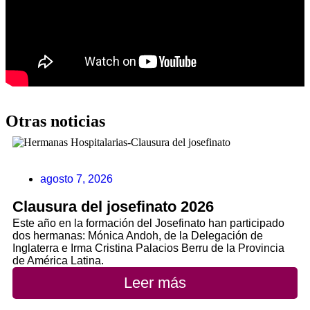
Otras noticias
agosto 7, 2026
Clausura del josefinato 2026
Este año en la formación del Josefinato han participado
dos hermanas: Mónica Andoh, de la Delegación de
Inglaterra e Irma Cristina Palacios Berru de la Provincia
de América Latina.
Leer más