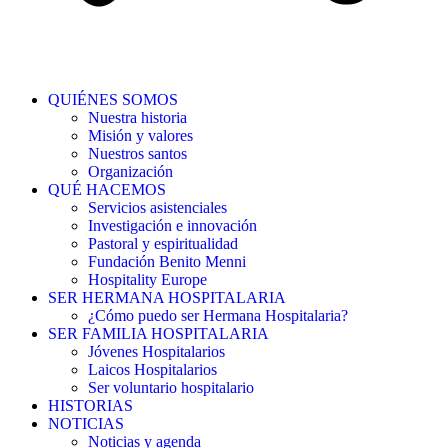
QUIÉNES SOMOS
Nuestra historia
Misión y valores
Nuestros santos
Organización
QUÉ HACEMOS
Servicios asistenciales
Investigación e innovación
Pastoral y espiritualidad
Fundación Benito Menni
Hospitality Europe
SER HERMANA HOSPITALARIA
¿Cómo puedo ser Hermana Hospitalaria?
SER FAMILIA HOSPITALARIA
Jóvenes Hospitalarios
Laicos Hospitalarios
Ser voluntario hospitalario
HISTORIAS
NOTICIAS
Noticias y agenda