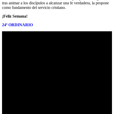
tras animar a los discípulos a alcanzar una fe verdadera, la propone
como fundamento del servicio cristiano.
¡Feliz Semana!
24º ORDINARIO