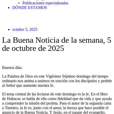
Publicaciones especializadas
DÓNDE ESTAMOS
octubre 5, 2025
La Buena Noticia de la semana, 5
de octubre de 2025
Buenos días.
La Palabra de Dios en este Vigésimo Séptimo domingo del tiempo
ordinario nos anima a unirnos en oración con los discípulos y pedirle
al Señor que aumente nuestra fe.
El tema central de las lecturas de este domingo es la fe. En el libro
de Habacuc se habla de ella como fidelidad que da vida y que ayuda
a comprender la misión del profeta. Para el autor de la segunda carta
a Timoteo, la fe es, junto con el amor, la fuerza que hace posible el
anuncio de la Buena Noticia. Y Jesús, en el pasaje del evangelio,