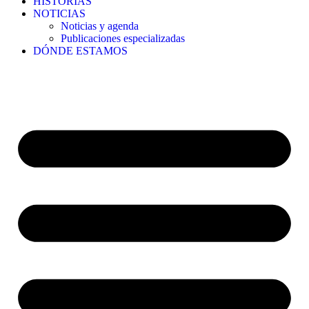
HISTORIAS
NOTICIAS
Noticias y agenda
Publicaciones especializadas
DÓNDE ESTAMOS