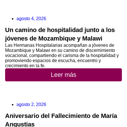
agosto 4, 2026
Un camino de hospitalidad junto a los
jóvenes de Mozambique y Malawi
Las Hermanas Hospitalarias acompañan a jóvenes de
Mozambique y Malawi en su camino de discernimiento
vocacional, compartiendo el carisma de la hospitalidad y
promoviendo espacios de escucha, encuentro y
crecimiento en la fe.
Leer más
agosto 2, 2026
Aniversario del Fallecimiento de María
Angustias