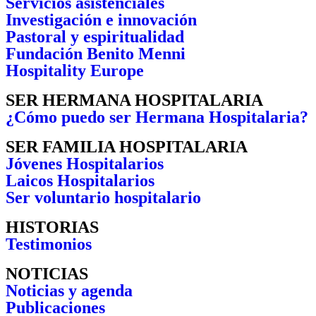
Servicios asistenciales
Investigación e innovación
Pastoral y espiritualidad
Fundación Benito Menni
Hospitality Europe
SER HERMANA HOSPITALARIA
¿Cómo puedo ser Hermana Hospitalaria?
SER FAMILIA HOSPITALARIA
Jóvenes Hospitalarios
Laicos Hospitalarios
Ser voluntario hospitalario
HISTORIAS
Testimonios
NOTICIAS
Noticias y agenda
Publicaciones