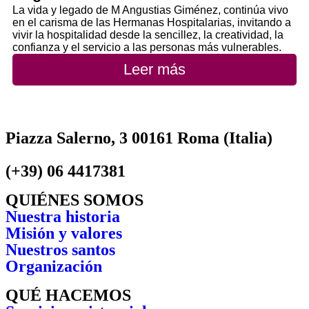
La vida y legado de M Angustias Giménez, continúa vivo
en el carisma de las Hermanas Hospitalarias, invitando a
vivir la hospitalidad desde la sencillez, la creatividad, la
confianza y el servicio a las personas más vulnerables.
Leer más
Piazza Salerno, 3 00161 Roma (Italia)
(+39) 06 4417381
QUIÉNES SOMOS
Nuestra historia
Misión y valores
Nuestros santos
Organización
QUÉ HACEMOS