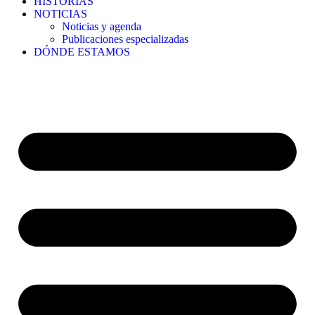
HISTORIAS
NOTICIAS
Noticias y agenda
Publicaciones especializadas
DÓNDE ESTAMOS