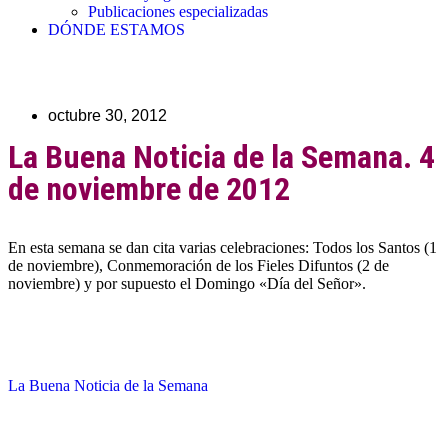
Publicaciones especializadas
DÓNDE ESTAMOS
octubre 30, 2012
La Buena Noticia de la Semana. 4
de noviembre de 2012
En esta semana se dan cita varias celebraciones: Todos los Santos (1
de noviembre), Conmemoración de los Fieles Difuntos (2 de
noviembre) y por supuesto el Domingo «Día del Señor».
La Buena Noticia de la Semana