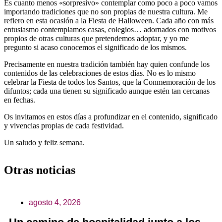
Es cuanto menos «sorpresivo» contemplar como poco a poco vamos
importando tradiciones que no son propias de nuestra cultura. Me
refiero en esta ocasión a la Fiesta de Halloween. Cada año con más
entusiasmo contemplamos casas, colegios… adornados con motivos
propios de otras culturas que pretendemos adoptar, y yo me
pregunto si acaso conocemos el significado de los mismos.
Precisamente en nuestra tradición también hay quien confunde los
contenidos de las celebraciones de estos días. No es lo mismo
celebrar la Fiesta de todos los Santos, que la Conmemoración de los
difuntos; cada una tienen su significado aunque estén tan cercanas
en fechas.
Os invitamos en estos días a profundizar en el contenido, significado
y vivencias propias de cada festividad.
Un saludo y feliz semana.
Otras noticias
agosto 4, 2026