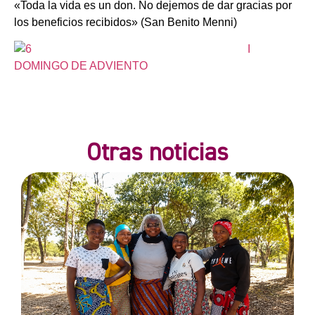
«Toda la vida es un don. No dejemos de dar gracias por
los beneficios recibidos» (San Benito Menni)
I
DOMINGO DE ADVIENTO
Otras noticias