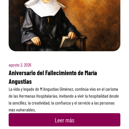
agosto 2, 2026
Aniversario del Fallecimiento de María
Angustias
La vida y legado de M Angustias Giménez, continúa vivo en el carisma
de las Hermanas Hospitalarias, invitando a vivir la hospitalidad desde
la sencillez, la creatividad, la confianza y el servicio a las personas
más vulnerables.
Leer más