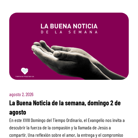
agosto 2, 2026
La Buena Noticia de la semana, domingo 2 de
agosto
En este XVIII Domingo del Tiempo Ordinario, el Evangelio nos invita a
descubrir la fuerza de la compasión y la llamada de Jesús a
compartir. Una reflexión sobre el amor, la entrega y el compromiso