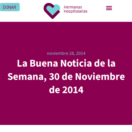
DONAR
noviembre 28, 2014
La Buena Noticia de la
Semana, 30 de Noviembre
de 2014