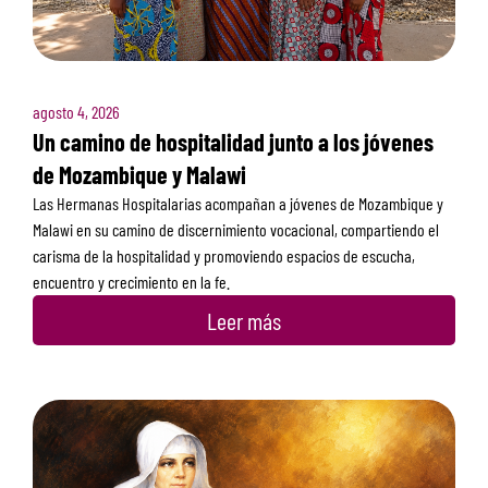
agosto 4, 2026
Un camino de hospitalidad junto a los jóvenes
de Mozambique y Malawi
Las Hermanas Hospitalarias acompañan a jóvenes de Mozambique y
Malawi en su camino de discernimiento vocacional, compartiendo el
carisma de la hospitalidad y promoviendo espacios de escucha,
encuentro y crecimiento en la fe.
Leer más