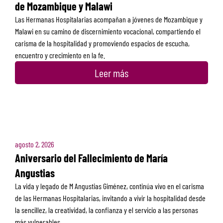
de Mozambique y Malawi
Las Hermanas Hospitalarias acompañan a jóvenes de Mozambique y
Malawi en su camino de discernimiento vocacional, compartiendo el
carisma de la hospitalidad y promoviendo espacios de escucha,
encuentro y crecimiento en la fe.
Leer más
agosto 2, 2026
Aniversario del Fallecimiento de María
Angustias
La vida y legado de M Angustias Giménez, continúa vivo en el carisma
de las Hermanas Hospitalarias, invitando a vivir la hospitalidad desde
la sencillez, la creatividad, la confianza y el servicio a las personas
más vulnerables.