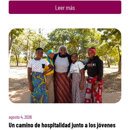
Leer más
agosto 4, 2026
Un camino de hospitalidad junto a los jóvenes