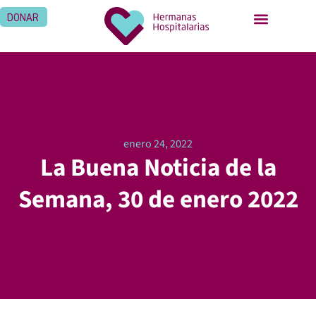
DONAR
enero 24, 2022
La Buena Noticia de la
Semana, 30 de enero 2022