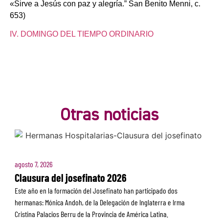
«Sirve a Jesús con paz y alegría.” San Benito Menni, c.
653)
IV. DOMINGO DEL TIEMPO ORDINARIO
Otras noticias
agosto 7, 2026
Clausura del josefinato 2026
Este año en la formación del Josefinato han participado dos
hermanas: Mónica Andoh, de la Delegación de Inglaterra e Irma
Cristina Palacios Berru de la Provincia de América Latina.