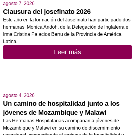
agosto 7, 2026
Clausura del josefinato 2026
Este año en la formación del Josefinato han participado dos
hermanas: Mónica Andoh, de la Delegación de Inglaterra e
Irma Cristina Palacios Berru de la Provincia de América
Latina.
Leer más
agosto 4, 2026
Un camino de hospitalidad junto a los
jóvenes de Mozambique y Malawi
Las Hermanas Hospitalarias acompañan a jóvenes de
Mozambique y Malawi en su camino de discernimiento