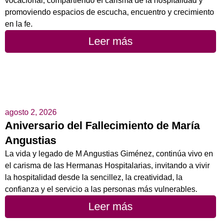
vocacional, compartiendo el carisma de la hospitalidad y
promoviendo espacios de escucha, encuentro y crecimiento
en la fe.
Leer más
agosto 2, 2026
Aniversario del Fallecimiento de María
Angustias
La vida y legado de M Angustias Giménez, continúa vivo en
el carisma de las Hermanas Hospitalarias, invitando a vivir
la hospitalidad desde la sencillez, la creatividad, la
confianza y el servicio a las personas más vulnerables.
Leer más