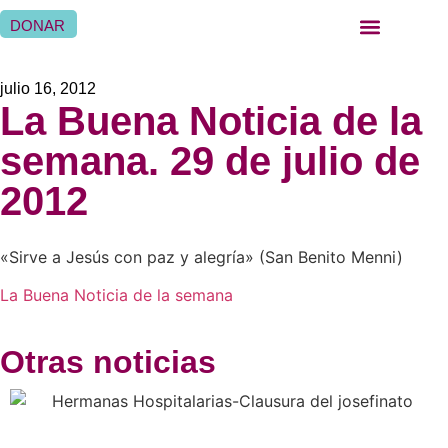
DONAR
julio 16, 2012
La Buena Noticia de la
semana. 29 de julio de
2012
«Sirve a Jesús con paz y alegría» (San Benito Menni)
La Buena Noticia de la semana
Otras noticias