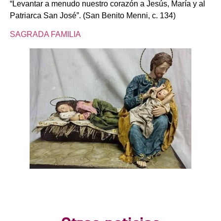
“Levantar a menudo nuestro corazón a Jesús, María y al
Patriarca San José”. (San Benito Menni, c. 134)
SAGRADA FAMILIA