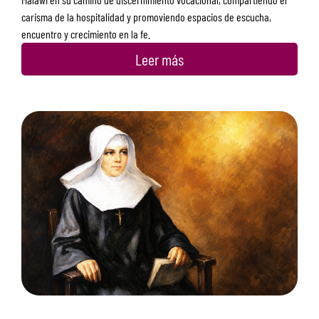
carisma de la hospitalidad y promoviendo espacios de escucha,
encuentro y crecimiento en la fe.
Leer más