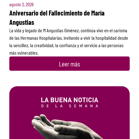
agosto 2, 2026
Aniversario del Fallecimiento de María
Angustias
La vida y legado de M Angustias Giménez, continúa vivo en el carisma
de las Hermanas Hospitalarias, invitando a vivir la hospitalidad desde
la sencillez, la creatividad, la confianza y el servicio a las personas
más vulnerables.
Leer más