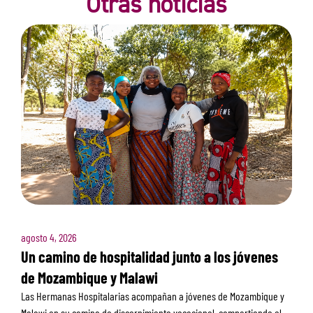
Otras noticias
agosto 4, 2026
Un camino de hospitalidad junto a los jóvenes
de Mozambique y Malawi
Las Hermanas Hospitalarias acompañan a jóvenes de Mozambique y
Malawi en su camino de discernimiento vocacional, compartiendo el