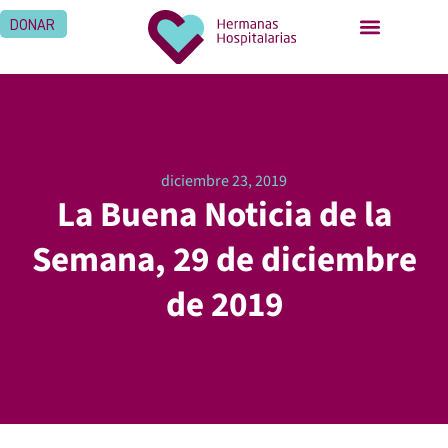
DONAR
diciembre 23, 2019
La Buena Noticia de la
Semana, 29 de diciembre
de 2019