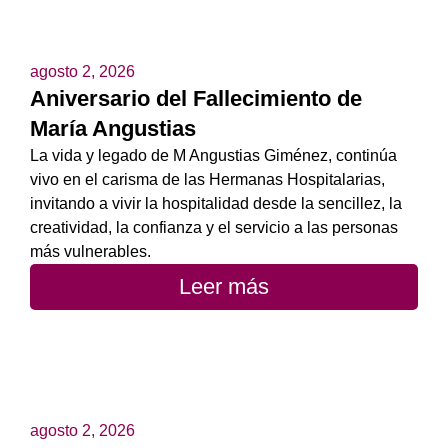
agosto 2, 2026
Aniversario del Fallecimiento de
María Angustias
La vida y legado de M Angustias Giménez, continúa
vivo en el carisma de las Hermanas Hospitalarias,
invitando a vivir la hospitalidad desde la sencillez, la
creatividad, la confianza y el servicio a las personas
más vulnerables.
Leer más
agosto 2, 2026