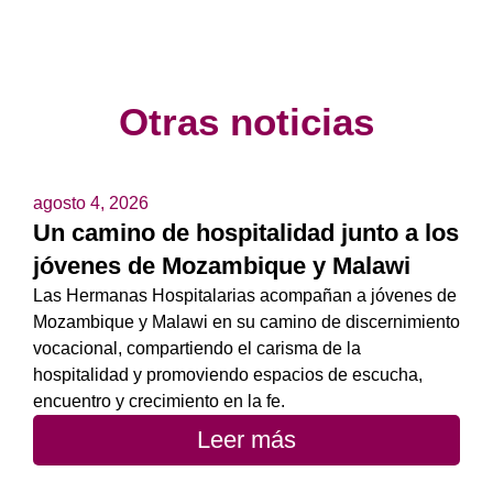
Otras noticias
agosto 4, 2026
Un camino de hospitalidad junto a los
jóvenes de Mozambique y Malawi
Las Hermanas Hospitalarias acompañan a jóvenes de
Mozambique y Malawi en su camino de discernimiento
vocacional, compartiendo el carisma de la
hospitalidad y promoviendo espacios de escucha,
encuentro y crecimiento en la fe.
Leer más