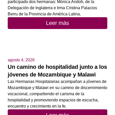
participado dos hermanas: Mónica Andoh, de la
Delegación de Inglaterra e Irma Cristina Palacios
Berru de la Provincia de América Latina.
Leer más
agosto 4, 2026
Un camino de hospitalidad junto a los
jóvenes de Mozambique y Malawi
Las Hermanas Hospitalarias acompañan a jóvenes de
Mozambique y Malawi en su camino de discernimiento
vocacional, compartiendo el carisma de la
hospitalidad y promoviendo espacios de escucha,
encuentro y crecimiento en la fe.