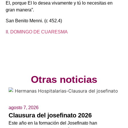
El, porque El lo desea vivamente y tú lo necesitas en
gran manera”.
San Benito Menni. (c 452.4)
II. DOMINGO DE CUARESMA
Otras noticias
agosto 7, 2026
Clausura del josefinato 2026
Este año en la formación del Josefinato han